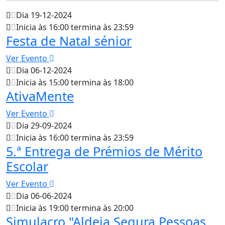
Dia 19-12-2024
Inicia às 16:00 termina às 23:59
Festa de Natal sénior
Ver Evento
Dia 06-12-2024
Inicia às 15:00 termina às 18:00
AtivaMente
Ver Evento
Dia 29-09-2024
Inicia às 16:00 termina às 23:59
5.ª Entrega de Prémios de Mérito
Escolar
Ver Evento
Dia 06-06-2024
Inicia às 19:00 termina às 20:00
Simulacro "Aldeia Segura Pessoas