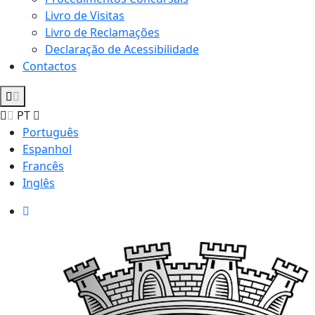
Livro de Visitas
Livro de Reclamações
Declaração de Acessibilidade
Contactos
PT
Português
Espanhol
Francês
Inglês