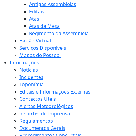
Antigas Assembleias
Editais
Atas
Atas da Mesa
Regimento da Assembleia
Balcão Virtual
Serviços Disponíveis
Mapas de Pessoal
Informações
Notícias
Incidentes
Toponímia
Editais e Informações Externas
Contactos Úteis
Alertas Meteorológicos
Recortes de Imprensa
Regulamentos
Documentos Gerais
Procedimentos Concursais