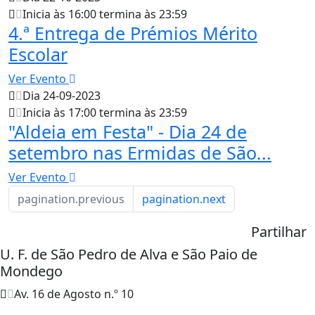
Inicia às 16:00 termina às 23:59
4.ª Entrega de Prémios Mérito
Escolar
Ver Evento
Dia 24-09-2023
Inicia às 17:00 termina às 23:59
"Aldeia em Festa" - Dia 24 de
setembro nas Ermidas de São...
Ver Evento
pagination.previous
pagination.next
Partilhar
U. F. de São Pedro de Alva e São Paio de
Mondego
Av. 16 de Agosto n.º 10