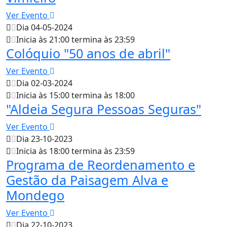
Ver Evento
Dia 04-05-2024
Inicia às 21:00 termina às 23:59
Colóquio "50 anos de abril"
Ver Evento
Dia 02-03-2024
Inicia às 15:00 termina às 18:00
"Aldeia Segura Pessoas Seguras"
Ver Evento
Dia 23-10-2023
Inicia às 18:00 termina às 23:59
Programa de Reordenamento e
Gestão da Paisagem Alva e
Mondego
Ver Evento
Dia 22-10-2023