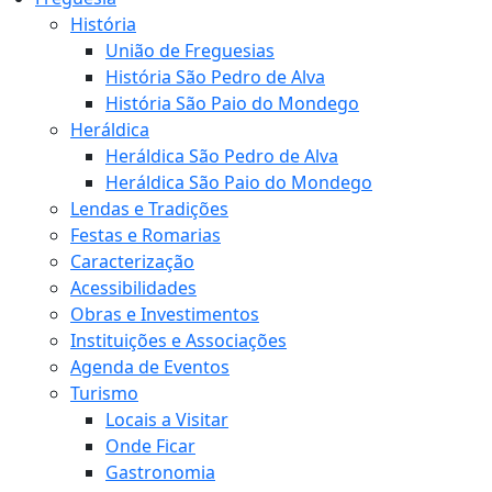
História
União de Freguesias
História São Pedro de Alva
História São Paio do Mondego
Heráldica
Heráldica São Pedro de Alva
Heráldica São Paio do Mondego
Lendas e Tradições
Festas e Romarias
Caracterização
Acessibilidades
Obras e Investimentos
Instituições e Associações
Agenda de Eventos
Turismo
Locais a Visitar
Onde Ficar
Gastronomia