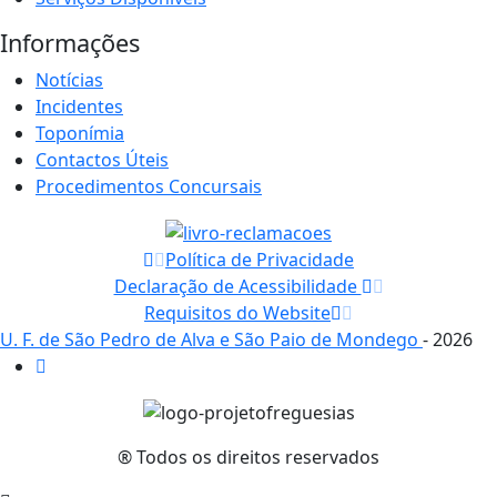
Informações
Notícias
Incidentes
Toponímia
Contactos Úteis
Procedimentos Concursais
Política de Privacidade
Declaração de Acessibilidade
Requisitos do Website
U. F. de São Pedro de Alva e São Paio de Mondego
- 2026
® Todos os direitos reservados