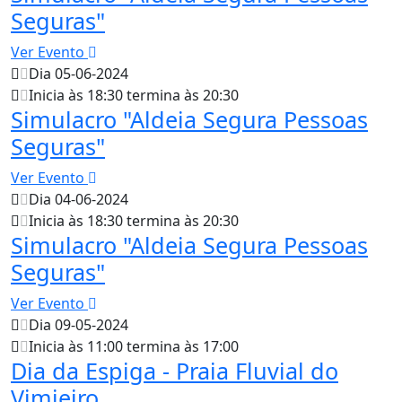
Seguras"
Ver Evento
Dia 05-06-2024
Inicia às 18:30 termina às 20:30
Simulacro "Aldeia Segura Pessoas
Seguras"
Ver Evento
Dia 04-06-2024
Inicia às 18:30 termina às 20:30
Simulacro "Aldeia Segura Pessoas
Seguras"
Ver Evento
Dia 09-05-2024
Inicia às 11:00 termina às 17:00
Dia da Espiga - Praia Fluvial do
Vimieiro