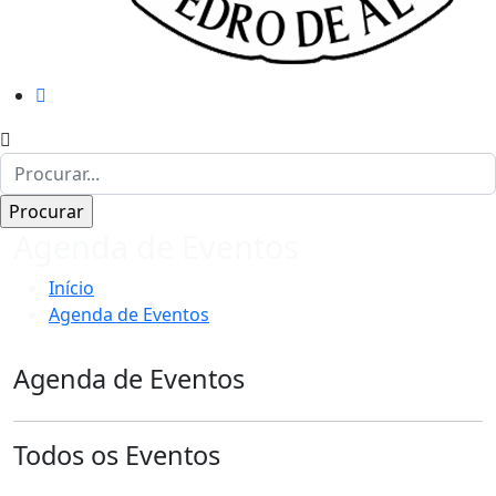
Agenda de Eventos
Início
Agenda de Eventos
Agenda de Eventos
Todos os Eventos