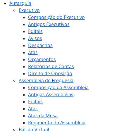
Autarquia
Executivo
Composição do Executivo
Antigos Executivos
Editais
Avisos
Despachos
Atas
Orçamentos
Relatórios de Contas
Direito de Oposição
Assembleia de Freguesia
Composição da Assembleia
Antigas Assembleias
Editais
Atas
Atas da Mesa
Regimento da Assembleia
Balcão Virtual