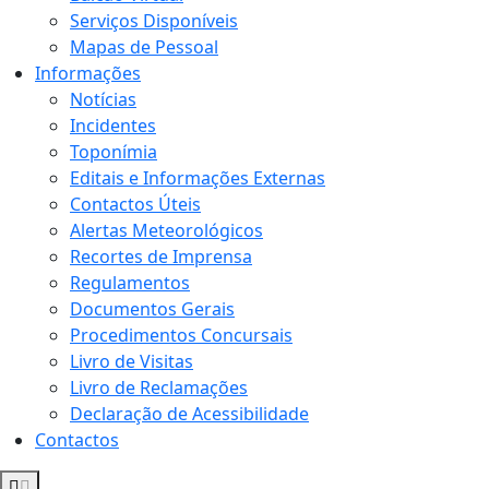
Serviços Disponíveis
Mapas de Pessoal
Informações
Notícias
Incidentes
Toponímia
Editais e Informações Externas
Contactos Úteis
Alertas Meteorológicos
Recortes de Imprensa
Regulamentos
Documentos Gerais
Procedimentos Concursais
Livro de Visitas
Livro de Reclamações
Declaração de Acessibilidade
Contactos