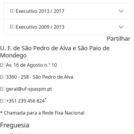
Executivo 2013 / 2017
Executivo 2009 / 2013
Partilhar
U. F. de São Pedro de Alva e São Paio de
Mondego
Av. 16 de Agosto n.º 10
3360 - 258 - São Pedro de Alva
geral@uf-spaspm.pt
*
+351 239 456 824
* Chamada para a Rede Fixa Nacional
Freguesia