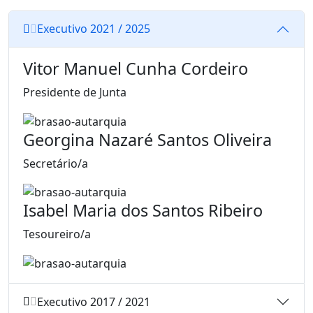
Executivo 2021 / 2025
Vitor Manuel Cunha Cordeiro
Presidente de Junta
Georgina Nazaré Santos Oliveira
Secretário/a
Isabel Maria dos Santos Ribeiro
Tesoureiro/a
Executivo 2017 / 2021