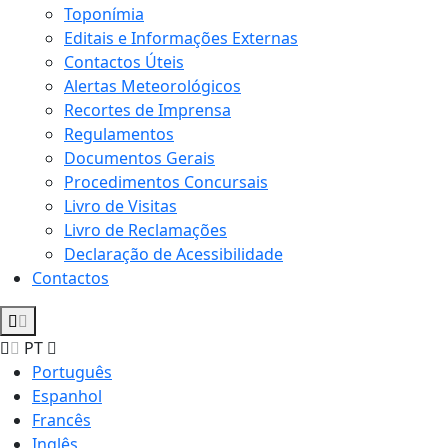
Toponímia
Editais e Informações Externas
Contactos Úteis
Alertas Meteorológicos
Recortes de Imprensa
Regulamentos
Documentos Gerais
Procedimentos Concursais
Livro de Visitas
Livro de Reclamações
Declaração de Acessibilidade
Contactos
PT
Português
Espanhol
Francês
Inglês