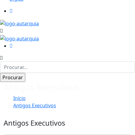
Antigos Executivos
Início
Antigos Executivos
Antigos Executivos