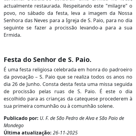
actualmente restaurada. Respeitando este "milagre" o
povo, no sábado da festa, leva a imagem da Nossa
Senhora das Neves para a Igreja de S. Paio, para no dia
seguinte se fazer a procissão levando-a para a sua
Ermida.
Festa do Senhor de S. Paio.
É uma festa religiosa celebrada em honra do padroeiro
da povoação – S. Paio que se realiza todos os anos no
dia 26 de Junho. Consta desta festa uma missa seguida
de procissão pelas ruas de S. Paio. É este o dia
escolhido para as crianças da catequese procederem à
sua primeira comunhão ou à comunhão solene.
Publicado por:
U. F. de São Pedro de Alva e São Paio de
Mondego
Última atualização:
26-11-2025