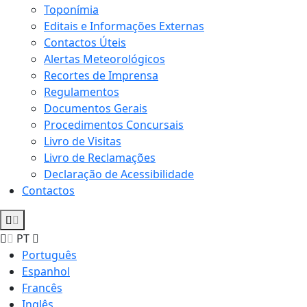
Toponímia
Editais e Informações Externas
Contactos Úteis
Alertas Meteorológicos
Recortes de Imprensa
Regulamentos
Documentos Gerais
Procedimentos Concursais
Livro de Visitas
Livro de Reclamações
Declaração de Acessibilidade
Contactos
PT
Português
Espanhol
Francês
Inglês