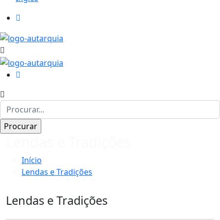
Lendas e Tradições
Início
Lendas e Tradições
Lendas e Tradições