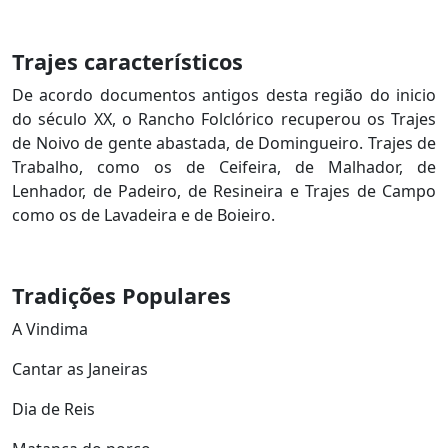
Trajes característicos
De acordo documentos antigos desta região do inicio
do século XX, o Rancho Folclórico recuperou os Trajes
de Noivo de gente abastada, de Domingueiro. Trajes de
Trabalho, como os de Ceifeira, de Malhador, de
Lenhador, de Padeiro, de Resineira e Trajes de Campo
como os de Lavadeira e de Boieiro.
Tradições Populares
A Vindima
Cantar as Janeiras
Dia de Reis