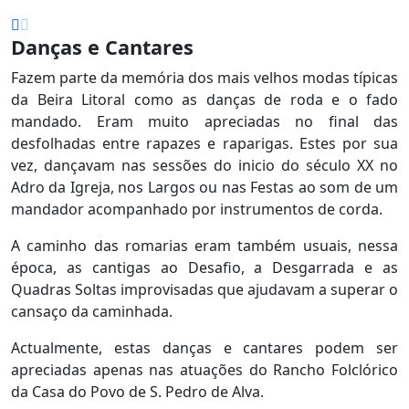
Danças e Cantares
Fazem parte da memória dos mais velhos modas típicas
da Beira Litoral como as danças de roda e o fado
mandado. Eram muito apreciadas no final das
desfolhadas entre rapazes e raparigas. Estes por sua
vez, dançavam nas sessões do inicio do século XX no
Adro da Igreja, nos Largos ou nas Festas ao som de um
mandador acompanhado por instrumentos de corda.
A caminho das romarias eram também usuais, nessa
época, as cantigas ao Desafio, a Desgarrada e as
Quadras Soltas improvisadas que ajudavam a superar o
cansaço da caminhada.
Actualmente, estas danças e cantares podem ser
apreciadas apenas nas atuações do Rancho Folclórico
da Casa do Povo de S. Pedro de Alva.