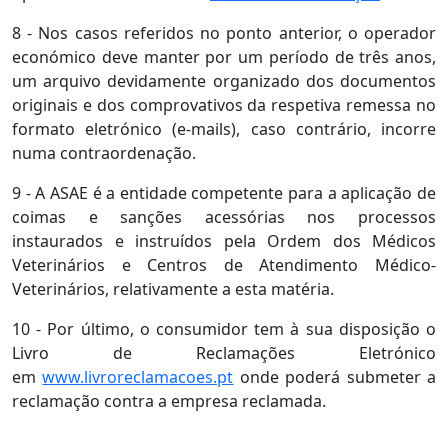
8 - Nos casos referidos no ponto anterior, o operador
económico deve manter por um período de três anos,
um arquivo devidamente organizado dos documentos
originais e dos comprovativos da respetiva remessa no
formato eletrónico (e-mails), caso contrário, incorre
numa contraordenação.
9 - A ASAE é a entidade competente para a aplicação de
coimas e sanções acessórias nos processos
instaurados e instruídos pela Ordem dos Médicos
Veterinários e Centros de Atendimento Médico-
Veterinários, relativamente a esta matéria.
10 - Por último, o consumidor tem à sua disposição o
Livro de Reclamações Eletrónico
em
www.livroreclamacoes.pt
onde poderá submeter a
reclamação contra a empresa reclamada.