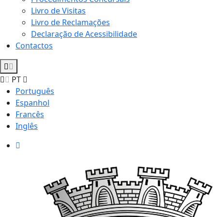
Livro de Visitas
Livro de Reclamações
Declaração de Acessibilidade
Contactos
PT
Português
Espanhol
Francês
Inglês