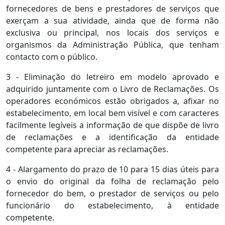
fornecedores de bens e prestadores de serviços que
exerçam a sua atividade, ainda que de forma não
exclusiva ou principal, nos locais dos serviços e
organismos da Administração Pública, que tenham
contacto com o público.
3 - Eliminação do letreiro em modelo aprovado e
adquirido juntamente com o Livro de Reclamações. Os
operadores económicos estão obrigados a, afixar no
estabelecimento, em local bem visível e com caracteres
facilmente legíveis a informação de que dispõe de livro
de reclamações e a identificação da entidade
competente para apreciar as reclamações.
4 - Alargamento do prazo de 10 para 15 dias úteis para
o envio do original da folha de reclamação pelo
fornecedor do bem, o prestador de serviços ou pelo
funcionário do estabelecimento, à entidade
competente.