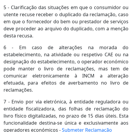
5 - Clarificação das situações em que o consumidor ou
utente recuse receber o duplicado da reclamação, caso
em que o fornecedor do bem ou prestador de serviços
deve proceder ao arquivo do duplicado, com a menção
desta recusa.
6 - Em caso de alterações na morada do
estabelecimento, na atividade ou respetivo CAE ou na
designação do estabelecimento, o operador económico
pode manter o livro de reclamações, mas tem de
comunicar eletronicamente à INCM a alteração
efetuada, para efeitos de averbamento no livro de
reclamações.
7 - Envio por via eletrónica, à entidade reguladora ou
entidade fiscalizadora, das folhas de reclamação do
livro físico digitalizadas, no prazo de 15 dias úteis. Esta
funcionalidade destina-se única e exclusivamente aos
operadores económicos -
Submeter Reclamação