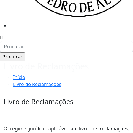
Livro de Reclamações
Início
Livro de Reclamações
Livro de Reclamações
O regime jurídico aplicável ao livro de reclamações,