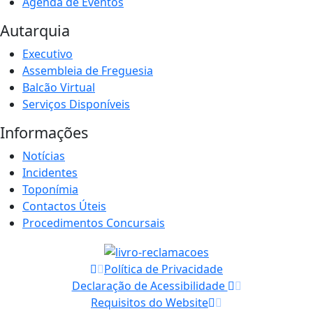
Agenda de Eventos
Autarquia
Executivo
Assembleia de Freguesia
Balcão Virtual
Serviços Disponíveis
Informações
Notícias
Incidentes
Toponímia
Contactos Úteis
Procedimentos Concursais
Política de Privacidade
Declaração de Acessibilidade
Requisitos do Website