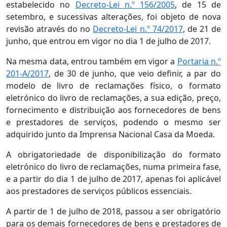
estabelecido no
Decreto-Lei n.º 156/2005
, de 15 de
setembro, e sucessivas alterações, foi objeto de nova
revisão através do no
Decreto-Lei n.º 74/2017
, de 21 de
junho, que entrou em vigor no dia 1 de julho de 2017.
Na mesma data, entrou também em vigor a
Portaria n.º
201-A/2017
, de 30 de junho, que veio definir, a par do
modelo de livro de reclamações físico, o formato
eletrónico do livro de reclamações, a sua edição, preço,
fornecimento e distribuição aos fornecedores de bens
e prestadores de serviços, podendo o mesmo ser
adquirido junto da Imprensa Nacional Casa da Moeda.
A obrigatoriedade de disponibilização do formato
eletrónico do livro de reclamações, numa primeira fase,
e a partir do dia 1 de julho de 2017, apenas foi aplicável
aos prestadores de serviços públicos essenciais.
A partir de 1 de julho de 2018, passou a ser obrigatório
para os demais fornecedores de bens e prestadores de