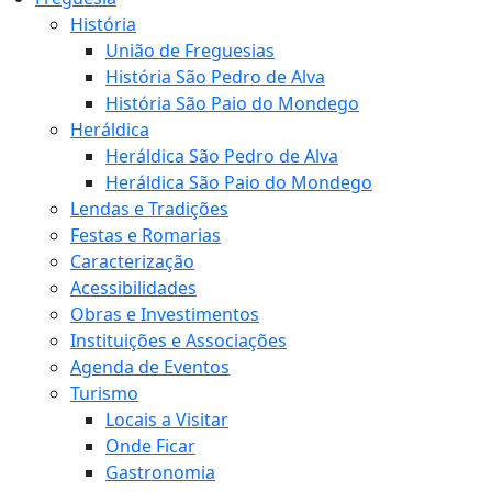
História
União de Freguesias
História São Pedro de Alva
História São Paio do Mondego
Heráldica
Heráldica São Pedro de Alva
Heráldica São Paio do Mondego
Lendas e Tradições
Festas e Romarias
Caracterização
Acessibilidades
Obras e Investimentos
Instituições e Associações
Agenda de Eventos
Turismo
Locais a Visitar
Onde Ficar
Gastronomia