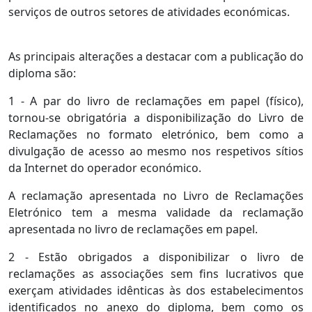
serviços de outros setores de atividades económicas.
As principais alterações a destacar com a publicação do
diploma são:
1 - A par do livro de reclamações em papel (físico),
tornou-se obrigatória a disponibilização do Livro de
Reclamações no formato eletrónico, bem como a
divulgação de acesso ao mesmo nos respetivos sítios
da Internet do operador económico.
A reclamação apresentada no Livro de Reclamações
Eletrónico tem a mesma validade da reclamação
apresentada no livro de reclamações em papel.
2 - Estão obrigados a disponibilizar o livro de
reclamações as associações sem fins lucrativos que
exerçam atividades idênticas às dos estabelecimentos
identificados no anexo do diploma, bem como os