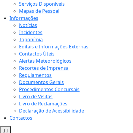
Serviços Disponíveis
Mapas de Pessoal
Informações
Notícias
Incidentes
Toponímia
Editais e Informações Externas
Contactos Úteis
Alertas Meteorológicos
Recortes de Imprensa
Regulamentos
Documentos Gerais
Procedimentos Concursais
Livro de Visitas
Livro de Reclamações
Declaração de Acessibilidade
Contactos