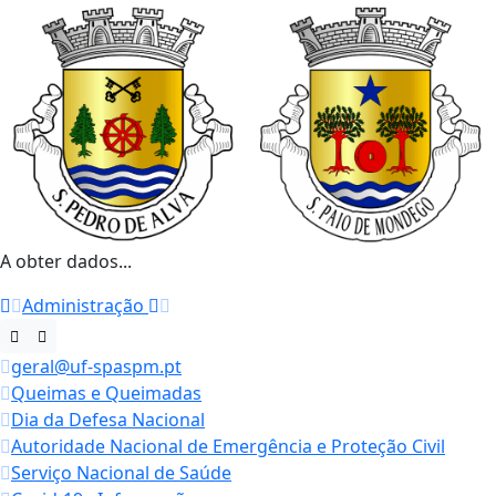
A obter dados...
Administração
geral@uf-spaspm.pt
Queimas e Queimadas
Dia da Defesa Nacional
Autoridade Nacional de Emergência e Proteção Civil
Serviço Nacional de Saúde