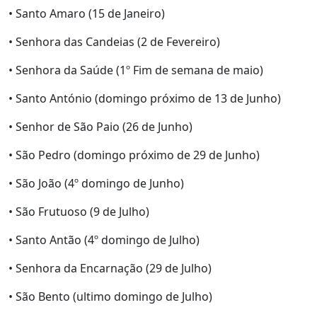
• Santo Amaro (15 de Janeiro)
• Senhora das Candeias (2 de Fevereiro)
• Senhora da Saúde (1º Fim de semana de maio)
• Santo António (domingo próximo de 13 de Junho)
• Senhor de São Paio (26 de Junho)
• São Pedro (domingo próximo de 29 de Junho)
• São João (4º domingo de Junho)
• São Frutuoso (9 de Julho)
• Santo Antão (4º domingo de Julho)
• Senhora da Encarnação (29 de Julho)
• São Bento (ultimo domingo de Julho)