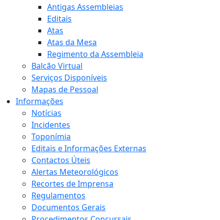
Antigas Assembleias
Editais
Atas
Atas da Mesa
Regimento da Assembleia
Balcão Virtual
Serviços Disponíveis
Mapas de Pessoal
Informações
Notícias
Incidentes
Toponímia
Editais e Informações Externas
Contactos Úteis
Alertas Meteorológicos
Recortes de Imprensa
Regulamentos
Documentos Gerais
Procedimentos Concursais