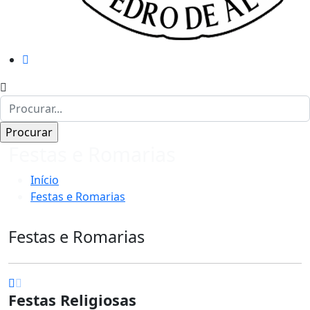
Festas e Romarias
Início
Festas e Romarias
Festas e Romarias
Festas Religiosas