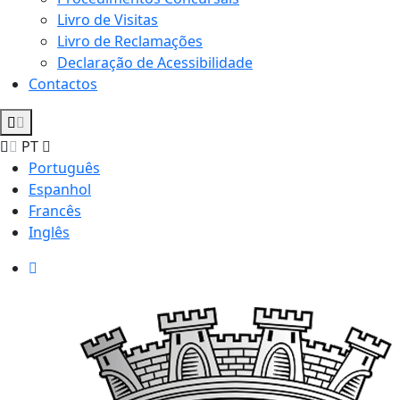
Livro de Visitas
Livro de Reclamações
Declaração de Acessibilidade
Contactos
PT
Português
Espanhol
Francês
Inglês