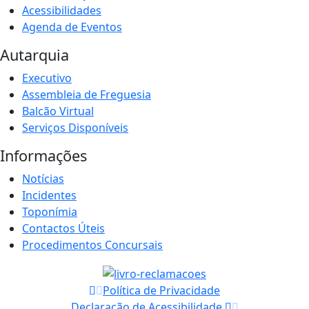
Acessibilidades
Agenda de Eventos
Autarquia
Executivo
Assembleia de Freguesia
Balcão Virtual
Serviços Disponíveis
Informações
Notícias
Incidentes
Toponímia
Contactos Úteis
Procedimentos Concursais
Política de Privacidade
Declaração de Acessibilidade