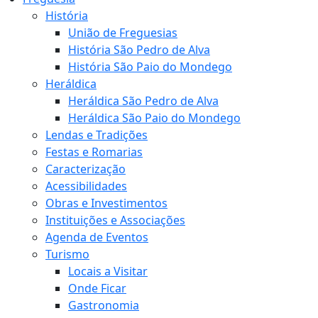
História
União de Freguesias
História São Pedro de Alva
História São Paio do Mondego
Heráldica
Heráldica São Pedro de Alva
Heráldica São Paio do Mondego
Lendas e Tradições
Festas e Romarias
Caracterização
Acessibilidades
Obras e Investimentos
Instituições e Associações
Agenda de Eventos
Turismo
Locais a Visitar
Onde Ficar
Gastronomia