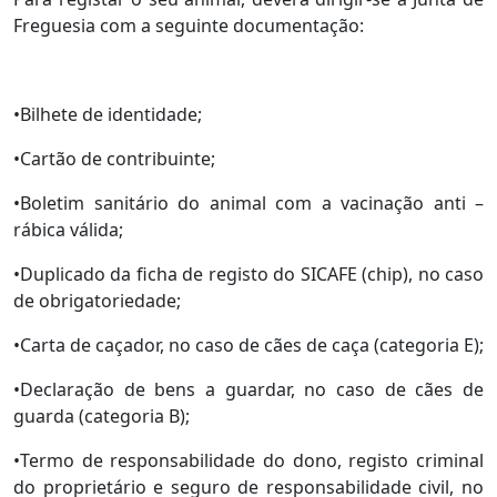
Freguesia com a seguinte documentação:
•Bilhete de identidade;
•Cartão de contribuinte;
•Boletim sanitário do animal com a vacinação anti –
rábica válida;
•Duplicado da ficha de registo do SICAFE (chip), no caso
de obrigatoriedade;
•Carta de caçador, no caso de cães de caça (categoria E);
•Declaração de bens a guardar, no caso de cães de
guarda (categoria B);
•Termo de responsabilidade do dono, registo criminal
do proprietário e seguro de responsabilidade civil, no