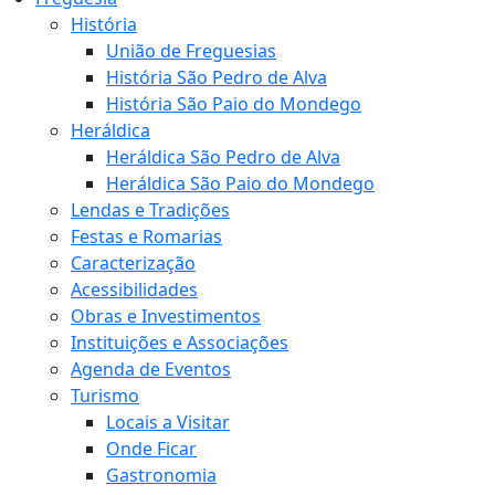
História
União de Freguesias
História São Pedro de Alva
História São Paio do Mondego
Heráldica
Heráldica São Pedro de Alva
Heráldica São Paio do Mondego
Lendas e Tradições
Festas e Romarias
Caracterização
Acessibilidades
Obras e Investimentos
Instituições e Associações
Agenda de Eventos
Turismo
Locais a Visitar
Onde Ficar
Gastronomia