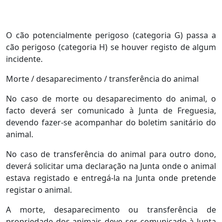
O cão potencialmente perigoso (categoria G) passa a
cão perigoso (categoria H) se houver registo de algum
incidente.
Morte / desaparecimento / transferência do animal
No caso de morte ou desaparecimento do animal, o
facto deverá ser comunicado à Junta de Freguesia,
devendo fazer-se acompanhar do boletim sanitário do
animal.
No caso de transferência do animal para outro dono,
deverá solicitar uma declaração na Junta onde o animal
estava registado e entregá-la na Junta onde pretende
registar o animal.
A morte, desaparecimento ou transferência de
propriedade dos animais deve ser comunicado à Junta