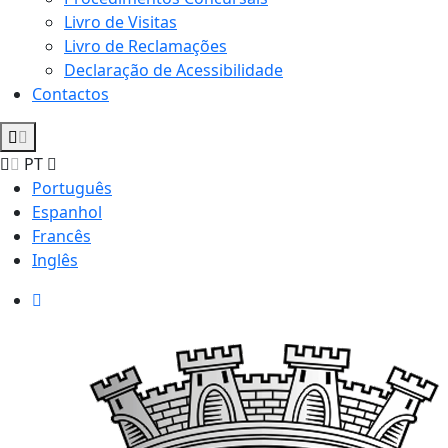
Livro de Visitas
Livro de Reclamações
Declaração de Acessibilidade
Contactos
PT
Português
Espanhol
Francês
Inglês