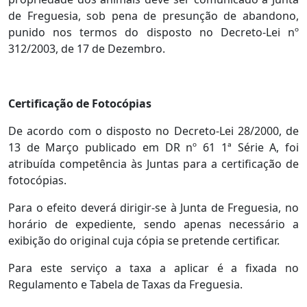
de Freguesia, sob pena de presunção de abandono,
punido nos termos do disposto no Decreto-Lei nº
312/2003, de 17 de Dezembro.
Certificação de Fotocópias
De acordo com o disposto no Decreto-Lei 28/2000, de
13 de Março publicado em DR nº 61 1ª Série A, foi
atribuída competência às Juntas para a certificação de
fotocópias.
Para o efeito deverá dirigir-se à Junta de Freguesia, no
horário de expediente, sendo apenas necessário a
exibição do original cuja cópia se pretende certificar.
Para este serviço a taxa a aplicar é a fixada no
Regulamento e Tabela de Taxas da Freguesia.