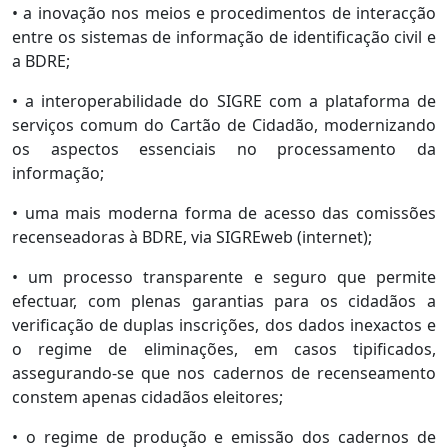
• a inovação nos meios e procedimentos de interacção
entre os sistemas de informação de identificação civil e
a BDRE;
• a interoperabilidade do SIGRE com a plataforma de
serviços comum do Cartão de Cidadão, modernizando
os aspectos essenciais no processamento da
informação;
• uma mais moderna forma de acesso das comissões
recenseadoras à BDRE, via SIGREweb (internet);
• um processo transparente e seguro que permite
efectuar, com plenas garantias para os cidadãos a
verificação de duplas inscrições, dos dados inexactos e
o regime de eliminações, em casos tipificados,
assegurando-se que nos cadernos de recenseamento
constem apenas cidadãos eleitores;
• o regime de produção e emissão dos cadernos de