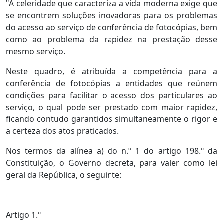
"A celeridade que caracteriza a vida moderna exige que
se encontrem soluções inovadoras para os problemas
do acesso ao serviço de conferência de fotocópias, bem
como ao problema da rapidez na prestação desse
mesmo serviço.
Neste quadro, é atribuída a competência para a
conferência de fotocópias a entidades que reúnem
condições para facilitar o acesso dos particulares ao
serviço, o qual pode ser prestado com maior rapidez,
ficando contudo garantidos simultaneamente o rigor e
a certeza dos atos praticados.
Nos termos da alínea a) do n.º 1 do artigo 198.º da
Constituição, o Governo decreta, para valer como lei
geral da República, o seguinte:
Artigo 1.º