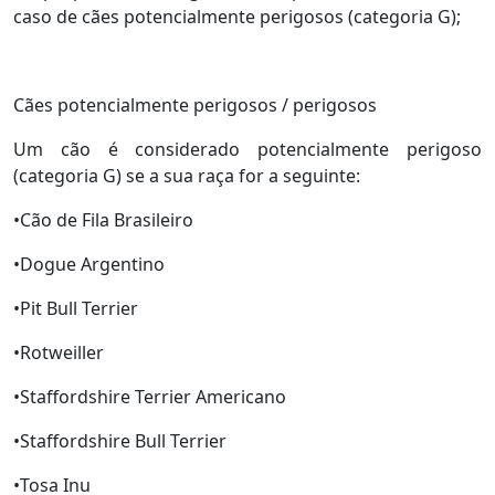
caso de cães potencialmente perigosos (categoria G);
Cães potencialmente perigosos / perigosos
Um cão é considerado potencialmente perigoso
(categoria G) se a sua raça for a seguinte:
•Cão de Fila Brasileiro
•Dogue Argentino
•Pit Bull Terrier
•Rotweiller
•Staffordshire Terrier Americano
•Staffordshire Bull Terrier
•Tosa Inu