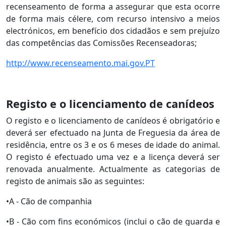
recenseamento de forma a assegurar que esta ocorre
de forma mais célere, com recurso intensivo a meios
electrónicos, em benefício dos cidadãos e sem prejuízo
das competências das Comissões Recenseadoras;
http://www.recenseamento.mai.gov.PT
Registo e o licenciamento de canídeos
O registo e o licenciamento de canídeos é obrigatório e
deverá ser efectuado na Junta de Freguesia da área de
residência, entre os 3 e os 6 meses de idade do animal.
O registo é efectuado uma vez e a licença deverá ser
renovada anualmente. Actualmente as categorias de
registo de animais são as seguintes:
•A - Cão de companhia
•B - Cão com fins económicos (inclui o cão de guarda e