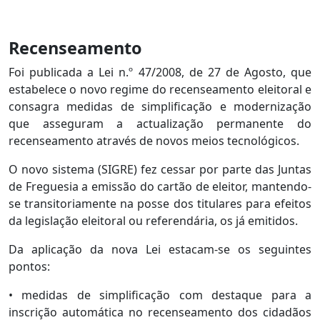
Recenseamento
Foi publicada a Lei n.º 47/2008, de 27 de Agosto, que
estabelece o novo regime do recenseamento eleitoral e
consagra medidas de simplificação e modernização
que asseguram a actualização permanente do
recenseamento através de novos meios tecnológicos.
O novo sistema (SIGRE) fez cessar por parte das Juntas
de Freguesia a emissão do cartão de eleitor, mantendo-
se transitoriamente na posse dos titulares para efeitos
da legislação eleitoral ou referendária, os já emitidos.
Da aplicação da nova Lei estacam-se os seguintes
pontos:
• medidas de simplificação com destaque para a
inscrição automática no recenseamento dos cidadãos