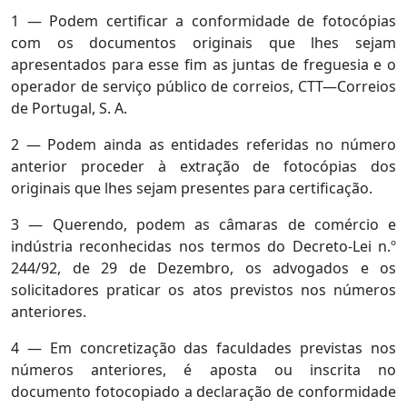
1 — Podem certificar a conformidade de fotocópias
com os documentos originais que lhes sejam
apresentados para esse fim as juntas de freguesia e o
operador de serviço público de correios, CTT—Correios
de Portugal, S. A.
2 — Podem ainda as entidades referidas no número
anterior proceder à extração de fotocópias dos
originais que lhes sejam presentes para certificação.
3 — Querendo, podem as câmaras de comércio e
indústria reconhecidas nos termos do Decreto-Lei n.º
244/92, de 29 de Dezembro, os advogados e os
solicitadores praticar os atos previstos nos números
anteriores.
4 — Em concretização das faculdades previstas nos
números anteriores, é aposta ou inscrita no
documento fotocopiado a declaração de conformidade