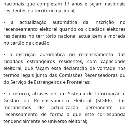
nacionais que completam 17 anos e sejam nacionais
residentes no território nacional;
• a actualização automática da inscrição no
recenseamento eleitoral quando os cidadãos eleitores
residentes no território nacional actualizem a morada
no cartão de cidadão;
• a inscrição automática no recenseamento dos
cidadãos estrangeiros residentes, com capacidade
eleitoral, que façam essa declaração de vontade nos
termos legais junto das Comissões Recenseadoras ou
do Serviço de Estrangeiros e Fronteiras;
• o reforço, através de um Sistema de Informação e
Gestão do Recenseamento Eleitoral (SIGRE), dos
mecanismos de actualização permanente do
recenseamento de forma a que este corresponda
tendencialmente ao universo eleitoral;