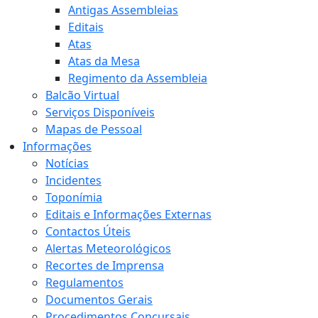
Antigas Assembleias
Editais
Atas
Atas da Mesa
Regimento da Assembleia
Balcão Virtual
Serviços Disponíveis
Mapas de Pessoal
Informações
Notícias
Incidentes
Toponímia
Editais e Informações Externas
Contactos Úteis
Alertas Meteorológicos
Recortes de Imprensa
Regulamentos
Documentos Gerais
Procedimentos Concursais