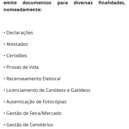
emite documentos para diversas finalidades,
nomeadamente:
• Declarações
• Atestados
• Certidões
• Provas de Vida
• Recenseamento Eleitoral
• Licenciamento de Canídeos e Gatídeos
• Autenticação de Fotocópias
• Gestão de Feira/Mercado
• Gestão de Cemitérios