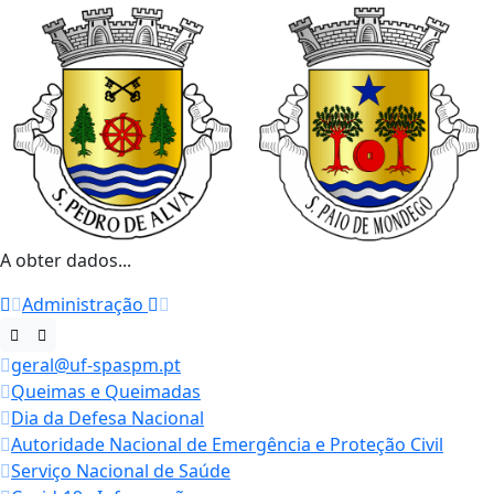
A obter dados...
Administração
geral@uf-spaspm.pt
Queimas e Queimadas
Dia da Defesa Nacional
Autoridade Nacional de Emergência e Proteção Civil
Serviço Nacional de Saúde