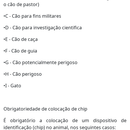
o cão de pastor)
•C - Cão para fins militares
•D - Cão para investigação cientifica
•E - Cão de caça
•F - Cão de guia
•G - Cão potencialmente perigoso
•H - Cão perigoso
•I - Gato
Obrigatoriedade de colocação de chip
É obrigatório a colocação de um dispositivo de
identificação (chip) no animal, nos seguintes casos: