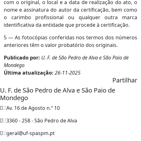
com o original, o local e a data de realização do ato, o
nome e assinatura do autor da certificação, bem como
o carimbo profissional ou qualquer outra marca
identificativa da entidade que procede à certificação.
5 — As fotocópias conferidas nos termos dos números
anteriores têm o valor probatório dos originais.
Publicado por:
U. F. de São Pedro de Alva e São Paio de
Mondego
Última atualização:
26-11-2025
Partilhar
U. F. de São Pedro de Alva e São Paio de
Mondego
Av. 16 de Agosto n.º 10
3360 - 258 - São Pedro de Alva
geral@uf-spaspm.pt