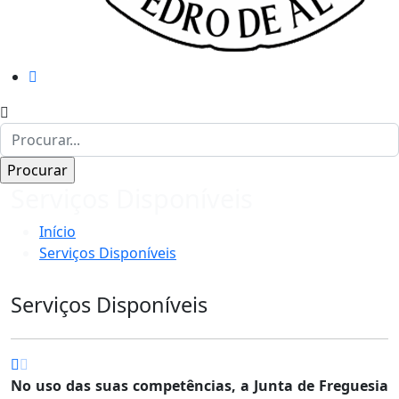
Serviços Disponíveis
Início
Serviços Disponíveis
Serviços Disponíveis
No uso das suas competências, a Junta de Freguesia