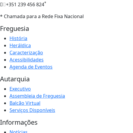
*
+351 239 456 824
* Chamada para a Rede Fixa Nacional
Freguesia
História
Heráldica
Caracterização
Acessibilidades
Agenda de Eventos
Autarquia
Executivo
Assembleia de Freguesia
Balcão Virtual
Serviços Disponíveis
Informações
Notícias