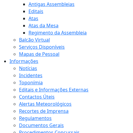
Antigas Assembleias
Editais
Atas
Atas da Mesa
Regimento da Assembleia
Balcão Virtual
Serviços Disponíveis
Mapas de Pessoal
Informações
Notícias
Incidentes
Toponímia
Editais e Informações Externas
Contactos Úteis
Alertas Meteorológicos
Recortes de Imprensa
Regulamentos
Documentos Gerais
Procedimentos Concursais