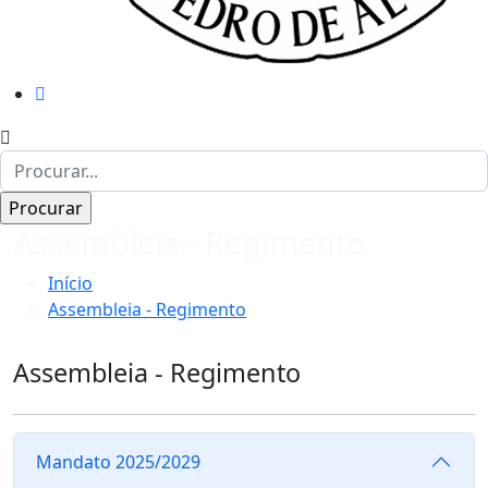
Assembleia - Regimento
Início
Assembleia - Regimento
Assembleia - Regimento
Mandato 2025/2029