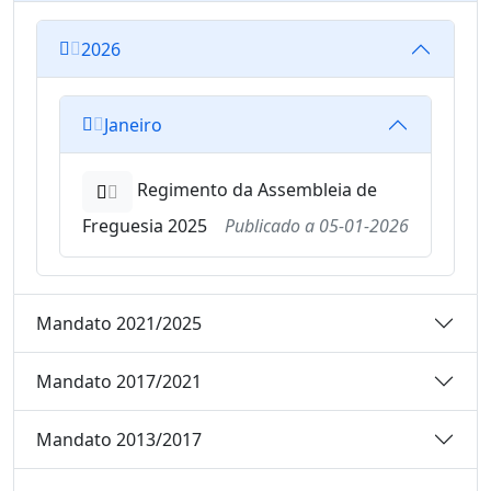
2026
Janeiro
Regimento da Assembleia de
Freguesia 2025
Publicado a
05-01-2026
Mandato 2021/2025
Mandato 2017/2021
Mandato 2013/2017