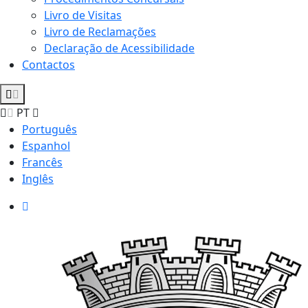
Livro de Visitas
Livro de Reclamações
Declaração de Acessibilidade
Contactos
PT
Português
Espanhol
Francês
Inglês