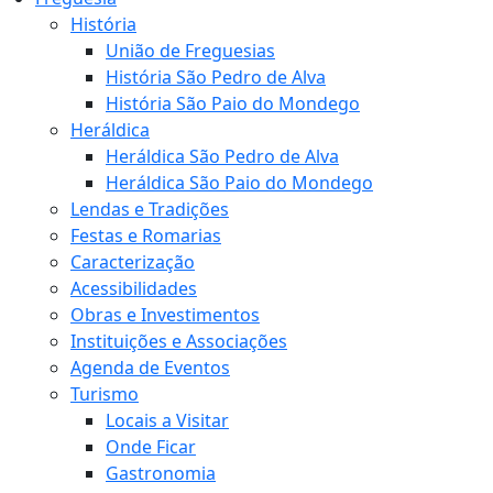
História
União de Freguesias
História São Pedro de Alva
História São Paio do Mondego
Heráldica
Heráldica São Pedro de Alva
Heráldica São Paio do Mondego
Lendas e Tradições
Festas e Romarias
Caracterização
Acessibilidades
Obras e Investimentos
Instituições e Associações
Agenda de Eventos
Turismo
Locais a Visitar
Onde Ficar
Gastronomia