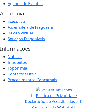
Agenda de Eventos
Autarquia
Executivo
Assembleia de Freguesia
Balcão Virtual
Serviços Disponíveis
Informações
Notícias
Incidentes
Toponímia
Contactos Úteis
Procedimentos Concursais
Política de Privacidade
Declaração de Acessibilidade
Requisitos do Website