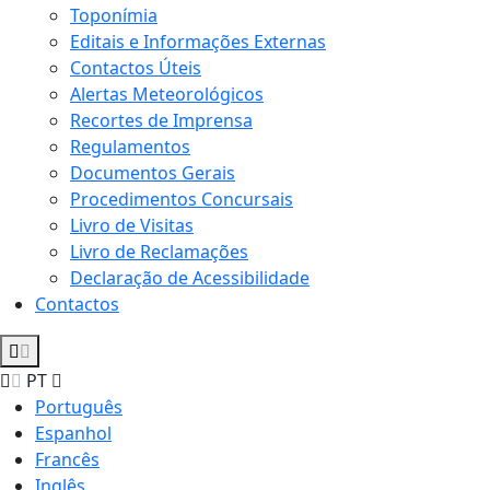
Toponímia
Editais e Informações Externas
Contactos Úteis
Alertas Meteorológicos
Recortes de Imprensa
Regulamentos
Documentos Gerais
Procedimentos Concursais
Livro de Visitas
Livro de Reclamações
Declaração de Acessibilidade
Contactos
PT
Português
Espanhol
Francês
Inglês