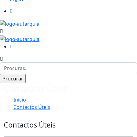
Contactos Úteis
Início
Contactos Úteis
Contactos Úteis