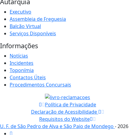
Autarquia
Executivo
Assembleia de Freguesia
Balcão Virtual
Serviços Disponíveis
Informações
Notícias
Incidentes
Toponímia
Contactos Úteis
Procedimentos Concursais
Política de Privacidade
Declaração de Acessibilidade
Requisitos do Website
U. F. de São Pedro de Alva e São Paio de Mondego
- 2026