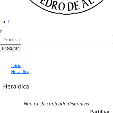
Heráldica
Início
Heráldica
Heráldica
Não existe conteúdo disponível
Partilhar