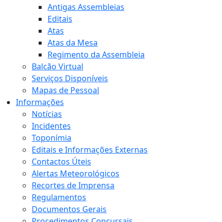
Antigas Assembleias
Editais
Atas
Atas da Mesa
Regimento da Assembleia
Balcão Virtual
Serviços Disponíveis
Mapas de Pessoal
Informações
Notícias
Incidentes
Toponímia
Editais e Informações Externas
Contactos Úteis
Alertas Meteorológicos
Recortes de Imprensa
Regulamentos
Documentos Gerais
Procedimentos Concursais