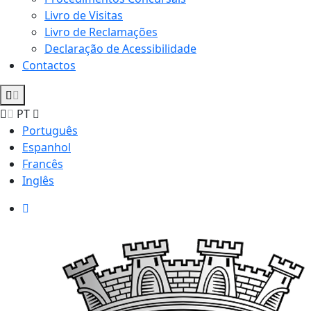
Livro de Visitas
Livro de Reclamações
Declaração de Acessibilidade
Contactos
PT
Português
Espanhol
Francês
Inglês