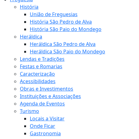
História
União de Freguesias
História São Pedro de Alva
História São Paio do Mondego
Heráldica
Heráldica São Pedro de Alva
Heráldica São Paio do Mondego
Lendas e Tradições
Festas e Romarias
Caracterização
Acessibilidades
Obras e Investimentos
Instituições e Associações
Agenda de Eventos
Turismo
Locais a Visitar
Onde Ficar
Gastronomia