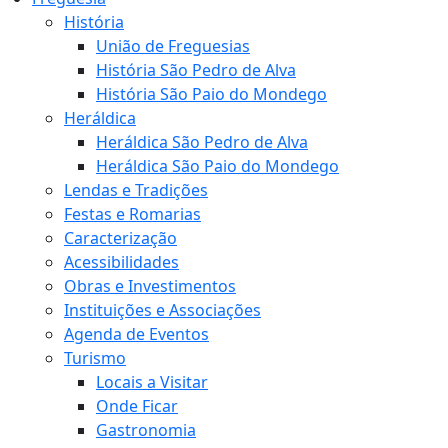
História
União de Freguesias
História São Pedro de Alva
História São Paio do Mondego
Heráldica
Heráldica São Pedro de Alva
Heráldica São Paio do Mondego
Lendas e Tradições
Festas e Romarias
Caracterização
Acessibilidades
Obras e Investimentos
Instituições e Associações
Agenda de Eventos
Turismo
Locais a Visitar
Onde Ficar
Gastronomia