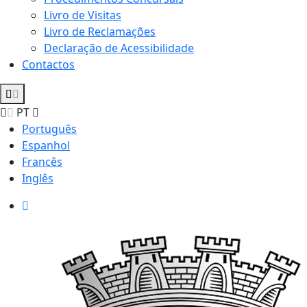
Livro de Visitas
Livro de Reclamações
Declaração de Acessibilidade
Contactos
PT
Português
Espanhol
Francês
Inglês