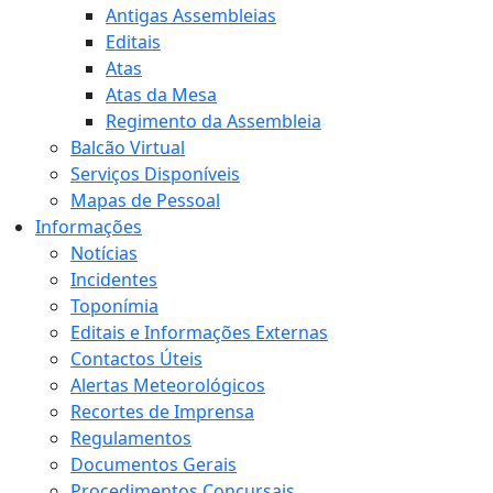
Antigas Assembleias
Editais
Atas
Atas da Mesa
Regimento da Assembleia
Balcão Virtual
Serviços Disponíveis
Mapas de Pessoal
Informações
Notícias
Incidentes
Toponímia
Editais e Informações Externas
Contactos Úteis
Alertas Meteorológicos
Recortes de Imprensa
Regulamentos
Documentos Gerais
Procedimentos Concursais