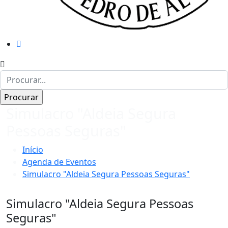
Simulacro "Aldeia Segura
Pessoas Seguras"
Início
Agenda de Eventos
Simulacro "Aldeia Segura Pessoas Seguras"
Simulacro "Aldeia Segura Pessoas
Seguras"