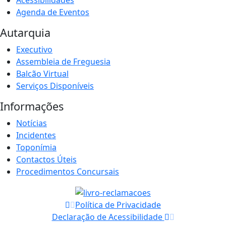
Acessibilidades
Agenda de Eventos
Autarquia
Executivo
Assembleia de Freguesia
Balcão Virtual
Serviços Disponíveis
Informações
Notícias
Incidentes
Toponímia
Contactos Úteis
Procedimentos Concursais
Política de Privacidade
Declaração de Acessibilidade