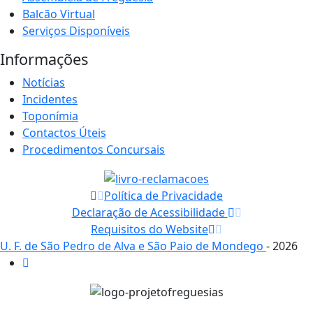
Balcão Virtual
Serviços Disponíveis
Informações
Notícias
Incidentes
Toponímia
Contactos Úteis
Procedimentos Concursais
Política de Privacidade
Declaração de Acessibilidade
Requisitos do Website
U. F. de São Pedro de Alva e São Paio de Mondego
- 2026