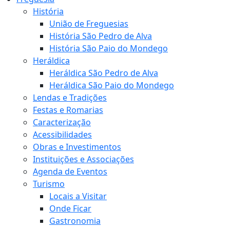
História
União de Freguesias
História São Pedro de Alva
História São Paio do Mondego
Heráldica
Heráldica São Pedro de Alva
Heráldica São Paio do Mondego
Lendas e Tradições
Festas e Romarias
Caracterização
Acessibilidades
Obras e Investimentos
Instituições e Associações
Agenda de Eventos
Turismo
Locais a Visitar
Onde Ficar
Gastronomia