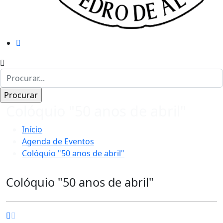
Colóquio "50 anos de abril"
Início
Agenda de Eventos
Colóquio "50 anos de abril"
Colóquio "50 anos de abril"