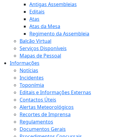
Antigas Assembleias
Editais
Atas
Atas da Mesa
Regimento da Assembleia
Balcão Virtual
Serviços Disponíveis
Mapas de Pessoal
Informações
Notícias
Incidentes
Toponímia
Editais e Informações Externas
Contactos Úteis
Alertas Meteorológicos
Recortes de Imprensa
Regulamentos
Documentos Gerais
Procedimentos Concursais