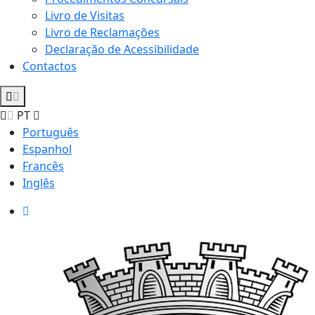
Livro de Visitas
Livro de Reclamações
Declaração de Acessibilidade
Contactos
PT
Português
Espanhol
Francês
Inglês