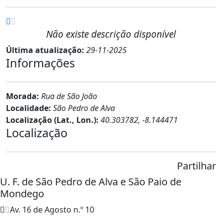
Não existe descrição disponível
Última atualização:
29-11-2025
Informações
Morada:
Rua de São João
Localidade:
São Pedro de Alva
Localização (Lat., Lon.):
40.303782, -8.144471
Localização
Partilhar
U. F. de São Pedro de Alva e São Paio de
Mondego
Av. 16 de Agosto n.º 10