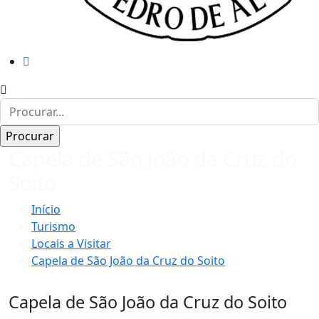
Capela de São João da Cruz do
Soito
Início
Turismo
Locais a Visitar
Capela de São João da Cruz do Soito
Capela de São João da Cruz do Soito