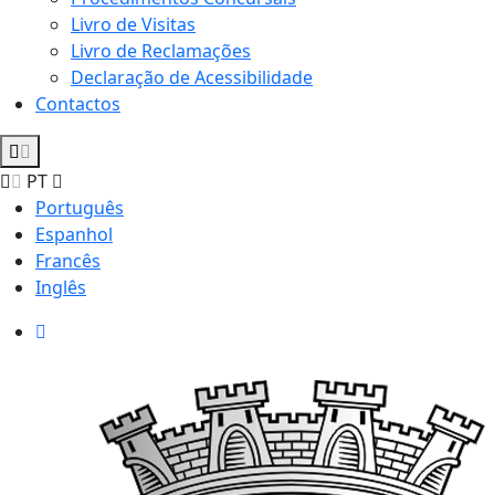
Livro de Visitas
Livro de Reclamações
Declaração de Acessibilidade
Contactos
PT
Português
Espanhol
Francês
Inglês