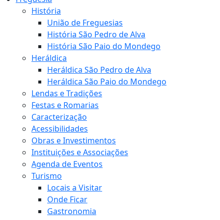
História
União de Freguesias
História São Pedro de Alva
História São Paio do Mondego
Heráldica
Heráldica São Pedro de Alva
Heráldica São Paio do Mondego
Lendas e Tradições
Festas e Romarias
Caracterização
Acessibilidades
Obras e Investimentos
Instituições e Associações
Agenda de Eventos
Turismo
Locais a Visitar
Onde Ficar
Gastronomia