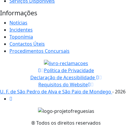
Serviços Disponíveis
Informações
Notícias
Incidentes
Toponímia
Contactos Úteis
Procedimentos Concursais
Política de Privacidade
Declaração de Acessibilidade
Requisitos do Website
U. F. de São Pedro de Alva e São Paio de Mondego
- 2026
® Todos os direitos reservados