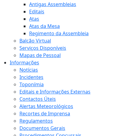
Antigas Assembleias
Editais
Atas
Atas da Mesa
Regimento da Assembleia
Balcão Virtual
Serviços Disponíveis
Mapas de Pessoal
Informações
Notícias
Incidentes
Toponímia
Editais e Informações Externas
Contactos Úteis
Alertas Meteorológicos
Recortes de Imprensa
Regulamentos
Documentos Gerais
Procedimentos Concursais