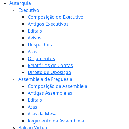
Autarquia
Executivo
Composição do Executivo
Antigos Executivos
Editais
Avisos
Despachos
Atas
Orçamentos
Relatórios de Contas
Direito de Oposição
Assembleia de Freguesia
Composição da Assembleia
Antigas Assembleias
Editais
Atas
Atas da Mesa
Regimento da Assembleia
Balcão Virtual