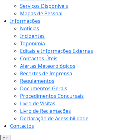
Serviços Disponíveis
Mapas de Pessoal
Informações
Notícias
Incidentes
Toponímia
Editais e Informações Externas
Contactos Úteis
Alertas Meteorológicos
Recortes de Imprensa
Regulamentos
Documentos Gerais
Procedimentos Concursais
Livro de Visitas
Livro de Reclamações
Declaração de Acessibilidade
Contactos