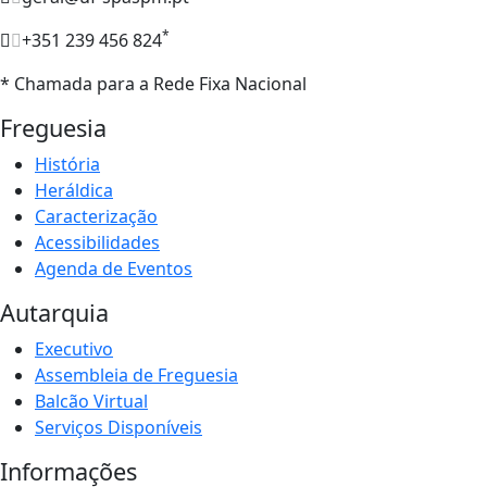
*
+351 239 456 824
* Chamada para a Rede Fixa Nacional
Freguesia
História
Heráldica
Caracterização
Acessibilidades
Agenda de Eventos
Autarquia
Executivo
Assembleia de Freguesia
Balcão Virtual
Serviços Disponíveis
Informações