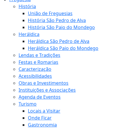
História
União de Freguesias
História São Pedro de Alva
História São Paio do Mondego
Heráldica
Heráldica São Pedro de Alva
Heráldica São Paio do Mondego
Lendas e Tradições
Festas e Romarias
Caracterização
Acessibilidades
Obras e Investimentos
Instituições e Associações
Agenda de Eventos
Turismo
Locais a Visitar
Onde Ficar
Gastronomia