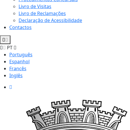
Livro de Visitas
Livro de Reclamações
Declaração de Acessibilidade
Contactos
PT
Português
Espanhol
Francês
Inglês