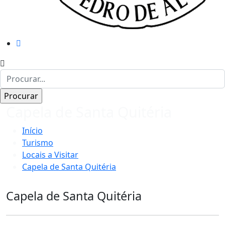
Capela de Santa Quitéria
Início
Turismo
Locais a Visitar
Capela de Santa Quitéria
Capela de Santa Quitéria