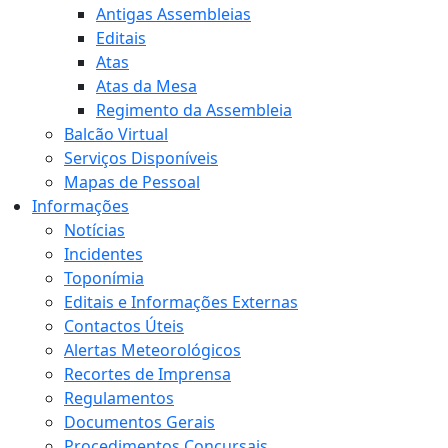
Antigas Assembleias
Editais
Atas
Atas da Mesa
Regimento da Assembleia
Balcão Virtual
Serviços Disponíveis
Mapas de Pessoal
Informações
Notícias
Incidentes
Toponímia
Editais e Informações Externas
Contactos Úteis
Alertas Meteorológicos
Recortes de Imprensa
Regulamentos
Documentos Gerais
Procedimentos Concursais