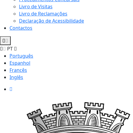
Livro de Visitas
Livro de Reclamações
Declaração de Acessibilidade
Contactos
PT
Português
Espanhol
Francês
Inglês