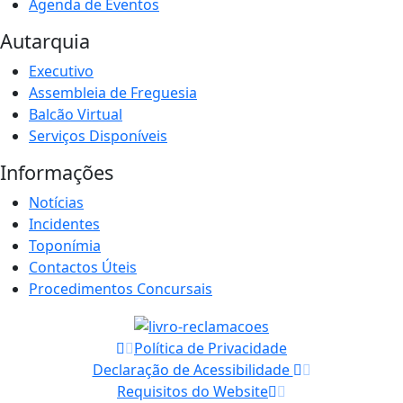
Agenda de Eventos
Autarquia
Executivo
Assembleia de Freguesia
Balcão Virtual
Serviços Disponíveis
Informações
Notícias
Incidentes
Toponímia
Contactos Úteis
Procedimentos Concursais
Política de Privacidade
Declaração de Acessibilidade
Requisitos do Website