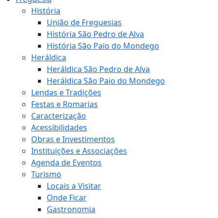
História
União de Freguesias
História São Pedro de Alva
História São Paio do Mondego
Heráldica
Heráldica São Pedro de Alva
Heráldica São Paio do Mondego
Lendas e Tradições
Festas e Romarias
Caracterização
Acessibilidades
Obras e Investimentos
Instituições e Associações
Agenda de Eventos
Turismo
Locais a Visitar
Onde Ficar
Gastronomia