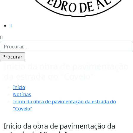
Inicio da obra de pavimentação
da estrada do "Covelo"
Início
Notícias
Inicio da obra de pavimentação da estrada do
"Covelo"
Inicio da obra de pavimentação da