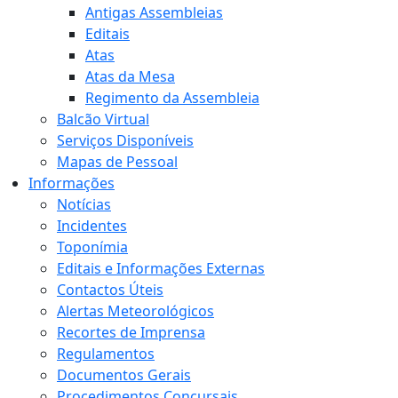
Antigas Assembleias
Editais
Atas
Atas da Mesa
Regimento da Assembleia
Balcão Virtual
Serviços Disponíveis
Mapas de Pessoal
Informações
Notícias
Incidentes
Toponímia
Editais e Informações Externas
Contactos Úteis
Alertas Meteorológicos
Recortes de Imprensa
Regulamentos
Documentos Gerais
Procedimentos Concursais