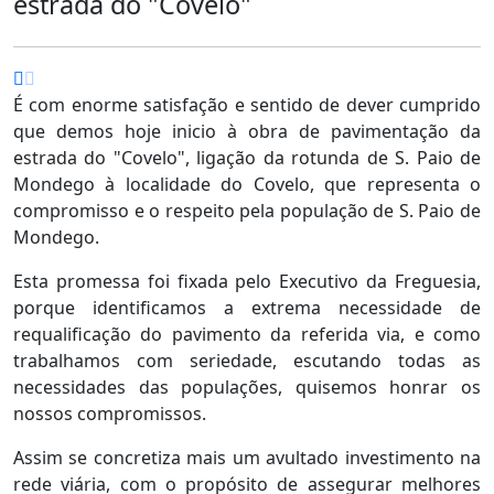
estrada do "Covelo"
É com enorme satisfação e sentido de dever cumprido
que demos hoje inicio à obra de pavimentação da
estrada do "Covelo", ligação da rotunda de S. Paio de
Mondego à localidade do Covelo, que representa o
compromisso e o respeito pela população de S. Paio de
Mondego.
Esta promessa foi fixada pelo Executivo da Freguesia,
porque identificamos a extrema necessidade de
requalificação do pavimento da referida via, e como
trabalhamos com seriedade, escutando todas as
necessidades das populações, quisemos honrar os
nossos compromissos.
Assim se concretiza mais um avultado investimento na
rede viária, com o propósito de assegurar melhores