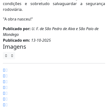
condições e sobretudo salvaguardar a segurança
rodoviária.
"A obra nasceu!"
Publicado por:
U. F. de São Pedro de Alva e São Paio de
Mondego
Publicado em:
13-10-2025
Imagens