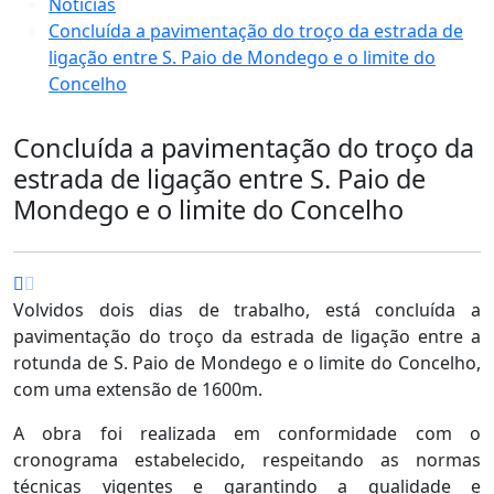
Notícias
Concluída a pavimentação do troço da estrada de
ligação entre S. Paio de Mondego e o limite do
Concelho
Concluída a pavimentação do troço da
estrada de ligação entre S. Paio de
Mondego e o limite do Concelho
Volvidos dois dias de trabalho, está concluída a
pavimentação do troço da estrada de ligação entre a
rotunda de S. Paio de Mondego e o limite do Concelho,
com uma extensão de 1600m.
A obra foi realizada em conformidade com o
cronograma estabelecido, respeitando as normas
técnicas vigentes e garantindo a qualidade e