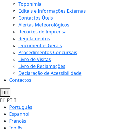
Toponímia
Editais e Informações Externas
Contactos Úteis
Alertas Meteorológicos
Recortes de Imprensa
Regulamentos
Documentos Gerais
Procedimentos Concursais
Livro de Visitas
Livro de Reclamações
Declaração de Acessibilidade
Contactos
PT
Português
Espanhol
Francês
Inglês