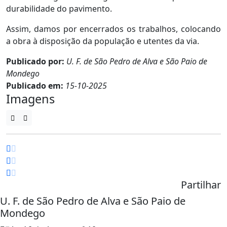
durabilidade do pavimento.
Assim, damos por encerrados os trabalhos, colocando
a obra à disposição da população e utentes da via.
Publicado por:
U. F. de São Pedro de Alva e São Paio de
Mondego
Publicado em:
15-10-2025
Imagens
Partilhar
U. F. de São Pedro de Alva e São Paio de
Mondego