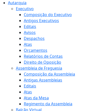
Autarquia
Executivo
Composição do Executivo
Antigos Executivos
Editais
Avisos
Despachos
Atas
Orçamentos
Relatórios de Contas
Direito de Oposição
Assembleia de Freguesia
Composição da Assembleia
Antigas Assembleias
Editais
Atas
Atas da Mesa
Regimento da Assembleia
Balcão Virtual