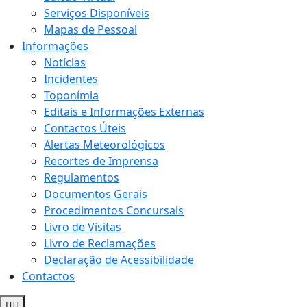
Serviços Disponíveis
Mapas de Pessoal
Informações
Notícias
Incidentes
Toponímia
Editais e Informações Externas
Contactos Úteis
Alertas Meteorológicos
Recortes de Imprensa
Regulamentos
Documentos Gerais
Procedimentos Concursais
Livro de Visitas
Livro de Reclamações
Declaração de Acessibilidade
Contactos