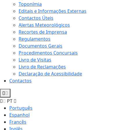
Toponímia
Editais e Informações Externas
Contactos Úteis
Alertas Meteorológicos
Recortes de Imprensa
Regulamentos
Documentos Gerais
Procedimentos Concursais
Livro de Visitas
Livro de Reclamações
Declaração de Acessibilidade
Contactos
PT
Português
Espanhol
Francês
Inglês