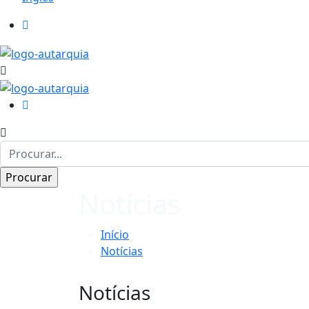
Notícias
Início
Notícias
Notícias