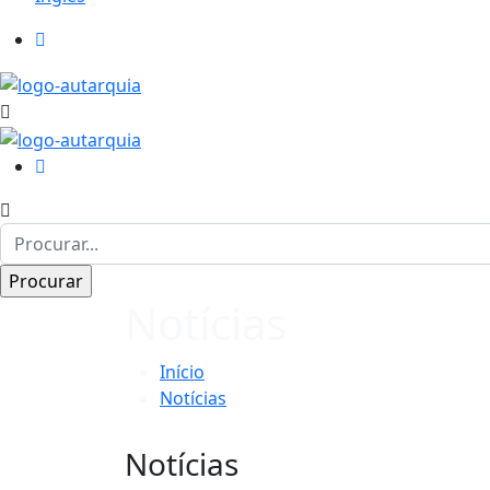
Notícias
Início
Notícias
Notícias