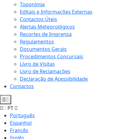
Toponímia
Editais e Informações Externas
Contactos Úteis
Alertas Meteorológicos
Recortes de Imprensa
Regulamentos
Documentos Gerais
Procedimentos Concursais
Livro de Visitas
Livro de Reclamações
Declaração de Acessibilidade
Contactos
PT
Português
Espanhol
Francês
Inglês