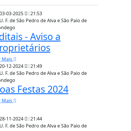
03-03-2025
21:53
U. F. de São Pedro de Alva e São Paio de
ndego
ditais - Aviso a
roprietários
r Mais
20-12-2024
21:49
U. F. de São Pedro de Alva e São Paio de
ndego
oas Festas 2024
r Mais
28-11-2024
21:44
U. F. de São Pedro de Alva e São Paio de