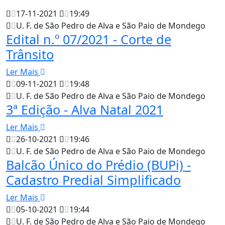
17-11-2021
19:49
U. F. de São Pedro de Alva e São Paio de Mondego
Edital n.º 07/2021 - Corte de
Trânsito
Ler Mais
09-11-2021
19:48
U. F. de São Pedro de Alva e São Paio de Mondego
3ª Edição - Alva Natal 2021
Ler Mais
26-10-2021
19:46
U. F. de São Pedro de Alva e São Paio de Mondego
Balcão Único do Prédio (BUPi) -
Cadastro Predial Simplificado
Ler Mais
05-10-2021
19:44
U. F. de São Pedro de Alva e São Paio de Mondego