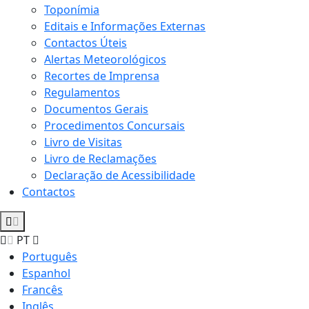
Toponímia
Editais e Informações Externas
Contactos Úteis
Alertas Meteorológicos
Recortes de Imprensa
Regulamentos
Documentos Gerais
Procedimentos Concursais
Livro de Visitas
Livro de Reclamações
Declaração de Acessibilidade
Contactos
PT
Português
Espanhol
Francês
Inglês