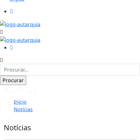
Notícias
Início
Notícias
Notícias