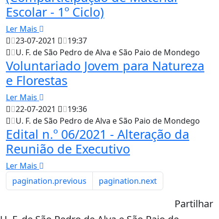
Escolar - 1º Ciclo)
Ler Mais
23-07-2021
19:37
U. F. de São Pedro de Alva e São Paio de Mondego
Voluntariado Jovem para Natureza
e Florestas
Ler Mais
22-07-2021
19:36
U. F. de São Pedro de Alva e São Paio de Mondego
Edital n.º 06/2021 - Alteração da
Reunião de Executivo
Ler Mais
pagination.previous
pagination.next
Partilhar