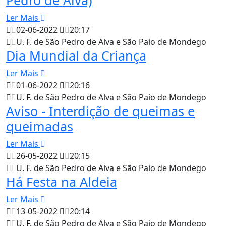
Ler Mais
02-06-2022
20:17
U. F. de São Pedro de Alva e São Paio de Mondego
Dia Mundial da Criança
Ler Mais
01-06-2022
20:16
U. F. de São Pedro de Alva e São Paio de Mondego
Aviso - Interdição de queimas e
queimadas
Ler Mais
26-05-2022
20:15
U. F. de São Pedro de Alva e São Paio de Mondego
Há Festa na Aldeia
Ler Mais
13-05-2022
20:14
U. F. de São Pedro de Alva e São Paio de Mondego