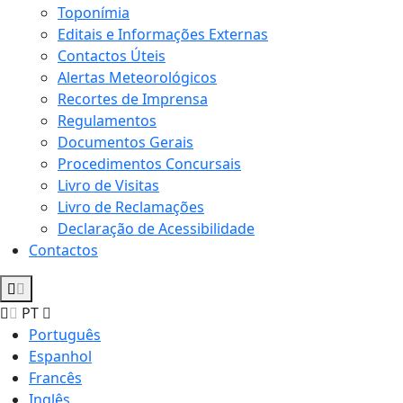
Toponímia
Editais e Informações Externas
Contactos Úteis
Alertas Meteorológicos
Recortes de Imprensa
Regulamentos
Documentos Gerais
Procedimentos Concursais
Livro de Visitas
Livro de Reclamações
Declaração de Acessibilidade
Contactos
PT
Português
Espanhol
Francês
Inglês