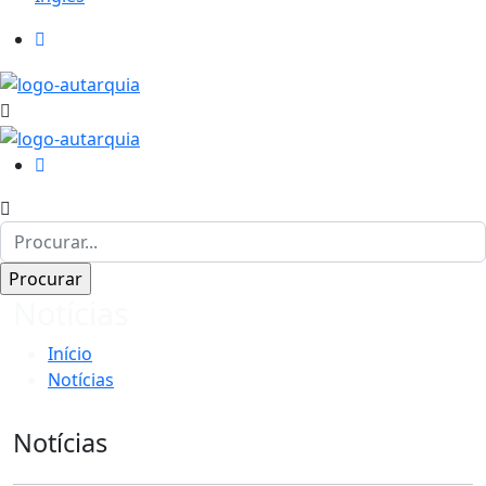
Notícias
Início
Notícias
Notícias