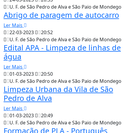
U. F. de São Pedro de Alva e São Paio de Mondego
Abrigo de paragem de autocarro
Ler Mais
22-03-2023
20:52
U. F. de São Pedro de Alva e São Paio de Mondego
Edital APA - Limpeza de linhas de
água
Ler Mais
01-03-2023
20:50
U. F. de São Pedro de Alva e São Paio de Mondego
Limpeza Urbana da Vila de São
Pedro de Alva
Ler Mais
01-03-2023
20:49
U. F. de São Pedro de Alva e São Paio de Mondego
Formação de PLA - Português