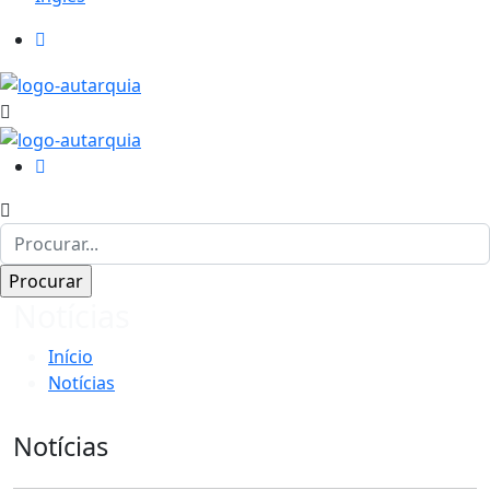
Notícias
Início
Notícias
Notícias