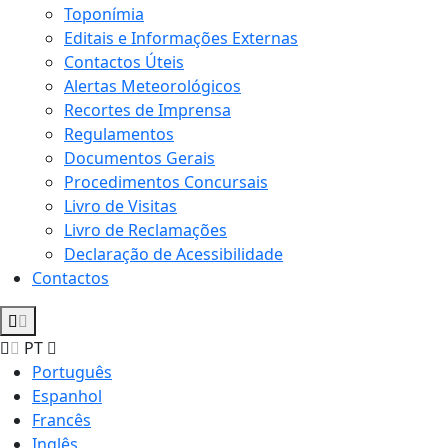
Toponímia
Editais e Informações Externas
Contactos Úteis
Alertas Meteorológicos
Recortes de Imprensa
Regulamentos
Documentos Gerais
Procedimentos Concursais
Livro de Visitas
Livro de Reclamações
Declaração de Acessibilidade
Contactos
PT
Português
Espanhol
Francês
Inglês