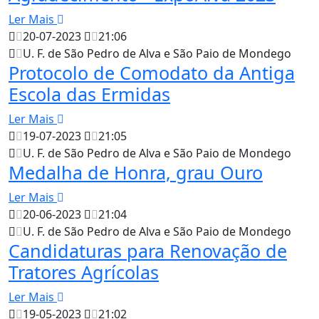
Ler Mais
20-07-2023
21:06
U. F. de São Pedro de Alva e São Paio de Mondego
Protocolo de Comodato da Antiga
Escola das Ermidas
Ler Mais
19-07-2023
21:05
U. F. de São Pedro de Alva e São Paio de Mondego
Medalha de Honra, grau Ouro
Ler Mais
20-06-2023
21:04
U. F. de São Pedro de Alva e São Paio de Mondego
Candidaturas para Renovação de
Tratores Agrícolas
Ler Mais
19-05-2023
21:02