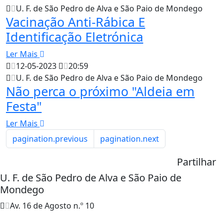
U. F. de São Pedro de Alva e São Paio de Mondego
Vacinação Anti-Rábica E
Identificação Eletrónica
Ler Mais
12-05-2023
20:59
U. F. de São Pedro de Alva e São Paio de Mondego
Não perca o próximo "Aldeia em
Festa"
Ler Mais
pagination.previous
pagination.next
Partilhar
U. F. de São Pedro de Alva e São Paio de
Mondego
Av. 16 de Agosto n.º 10