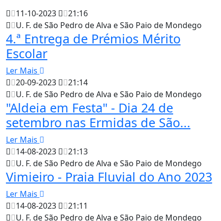
11-10-2023
21:16
U. F. de São Pedro de Alva e São Paio de Mondego
4.ª Entrega de Prémios Mérito
Escolar
Ler Mais
20-09-2023
21:14
U. F. de São Pedro de Alva e São Paio de Mondego
"Aldeia em Festa" - Dia 24 de
setembro nas Ermidas de São...
Ler Mais
14-08-2023
21:13
U. F. de São Pedro de Alva e São Paio de Mondego
Vimieiro - Praia Fluvial do Ano 2023
Ler Mais
14-08-2023
21:11
U. F. de São Pedro de Alva e São Paio de Mondego