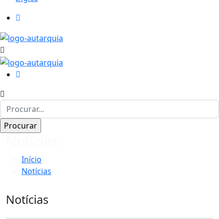
Notícias
Início
Notícias
Notícias