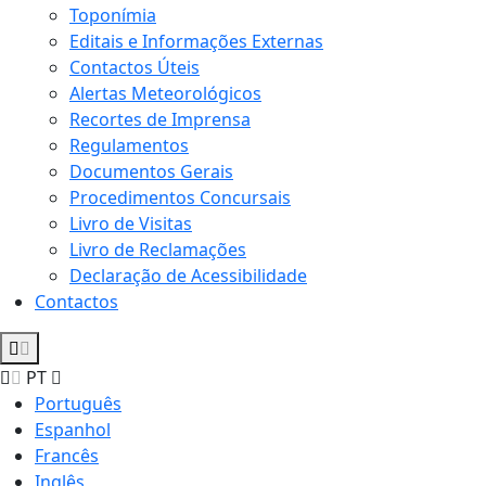
Toponímia
Editais e Informações Externas
Contactos Úteis
Alertas Meteorológicos
Recortes de Imprensa
Regulamentos
Documentos Gerais
Procedimentos Concursais
Livro de Visitas
Livro de Reclamações
Declaração de Acessibilidade
Contactos
PT
Português
Espanhol
Francês
Inglês