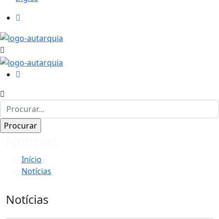
Notícias
Início
Notícias
Notícias