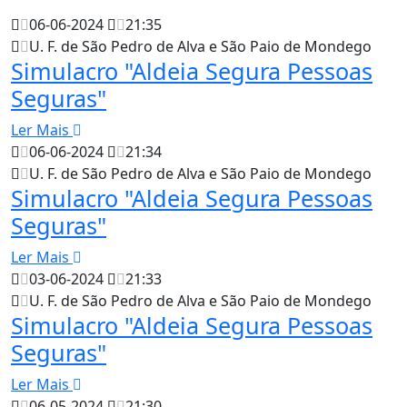
06-06-2024
21:35
U. F. de São Pedro de Alva e São Paio de Mondego
Simulacro "Aldeia Segura Pessoas
Seguras"
Ler Mais
06-06-2024
21:34
U. F. de São Pedro de Alva e São Paio de Mondego
Simulacro "Aldeia Segura Pessoas
Seguras"
Ler Mais
03-06-2024
21:33
U. F. de São Pedro de Alva e São Paio de Mondego
Simulacro "Aldeia Segura Pessoas
Seguras"
Ler Mais
06-05-2024
21:30