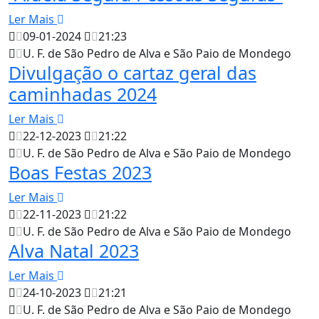
Ler Mais
09-01-2024
21:23
U. F. de São Pedro de Alva e São Paio de Mondego
Divulgação o cartaz geral das
caminhadas 2024
Ler Mais
22-12-2023
21:22
U. F. de São Pedro de Alva e São Paio de Mondego
Boas Festas 2023
Ler Mais
22-11-2023
21:22
U. F. de São Pedro de Alva e São Paio de Mondego
Alva Natal 2023
Ler Mais
24-10-2023
21:21
U. F. de São Pedro de Alva e São Paio de Mondego