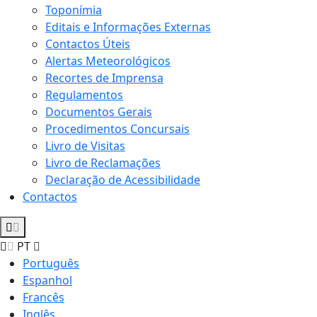
Toponímia
Editais e Informações Externas
Contactos Úteis
Alertas Meteorológicos
Recortes de Imprensa
Regulamentos
Documentos Gerais
Procedimentos Concursais
Livro de Visitas
Livro de Reclamações
Declaração de Acessibilidade
Contactos
PT
Português
Espanhol
Francês
Inglês