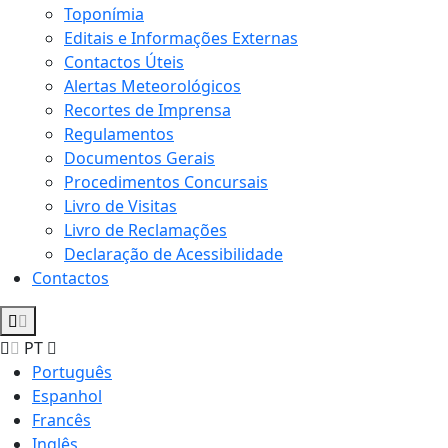
Toponímia
Editais e Informações Externas
Contactos Úteis
Alertas Meteorológicos
Recortes de Imprensa
Regulamentos
Documentos Gerais
Procedimentos Concursais
Livro de Visitas
Livro de Reclamações
Declaração de Acessibilidade
Contactos
PT
Português
Espanhol
Francês
Inglês