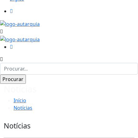
Notícias
Início
Notícias
Notícias