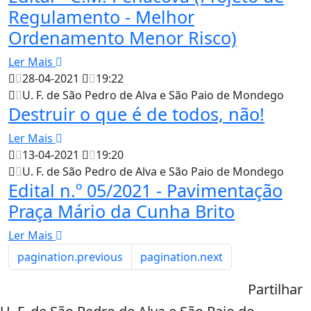
Regulamento - Melhor
Ordenamento Menor Risco)
Ler Mais
28-04-2021
19:22
U. F. de São Pedro de Alva e São Paio de Mondego
Destruir o que é de todos, não!
Ler Mais
13-04-2021
19:20
U. F. de São Pedro de Alva e São Paio de Mondego
Edital n.º 05/2021 - Pavimentação
Praça Mário da Cunha Brito
Ler Mais
pagination.previous
pagination.next
Partilhar