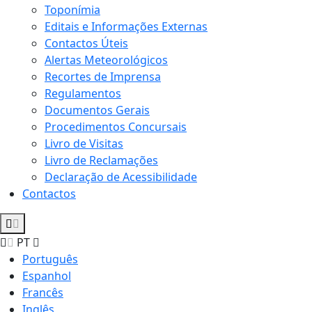
Toponímia
Editais e Informações Externas
Contactos Úteis
Alertas Meteorológicos
Recortes de Imprensa
Regulamentos
Documentos Gerais
Procedimentos Concursais
Livro de Visitas
Livro de Reclamações
Declaração de Acessibilidade
Contactos
PT
Português
Espanhol
Francês
Inglês