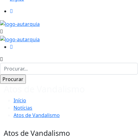
Atos de Vandalismo
Início
Notícias
Atos de Vandalismo
Atos de Vandalismo