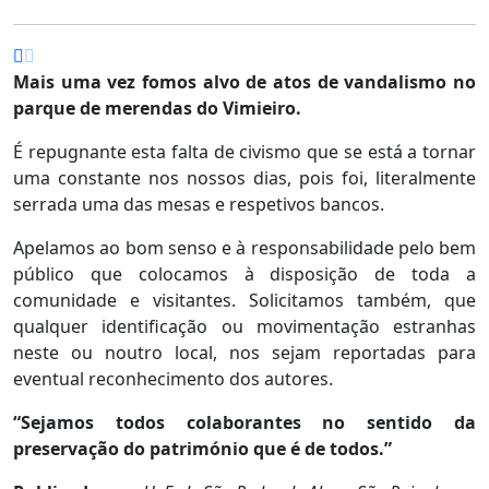
Mais uma vez fomos alvo de atos de vandalismo no
parque de merendas do Vimieiro.
É repugnante esta falta de civismo que se está a tornar
uma constante nos nossos dias, pois foi, literalmente
serrada uma das mesas e respetivos bancos.
Apelamos ao bom senso e à responsabilidade pelo bem
público que colocamos à disposição de toda a
comunidade e visitantes. Solicitamos também, que
qualquer identificação ou movimentação estranhas
neste ou noutro local, nos sejam reportadas para
eventual reconhecimento dos autores.
“Sejamos todos colaborantes no sentido da
preservação do património que é de todos.”