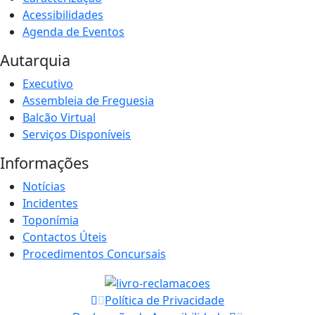
Acessibilidades
Agenda de Eventos
Autarquia
Executivo
Assembleia de Freguesia
Balcão Virtual
Serviços Disponíveis
Informações
Notícias
Incidentes
Toponímia
Contactos Úteis
Procedimentos Concursais
Política de Privacidade