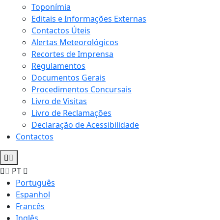
Toponímia
Editais e Informações Externas
Contactos Úteis
Alertas Meteorológicos
Recortes de Imprensa
Regulamentos
Documentos Gerais
Procedimentos Concursais
Livro de Visitas
Livro de Reclamações
Declaração de Acessibilidade
Contactos
PT
Português
Espanhol
Francês
Inglês