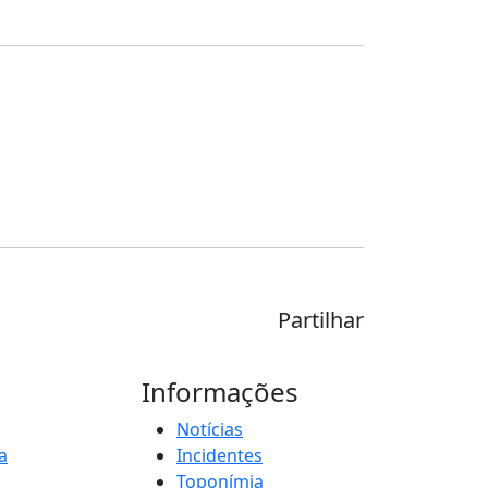
Partilhar
Informações
Notícias
a
Incidentes
Toponímia