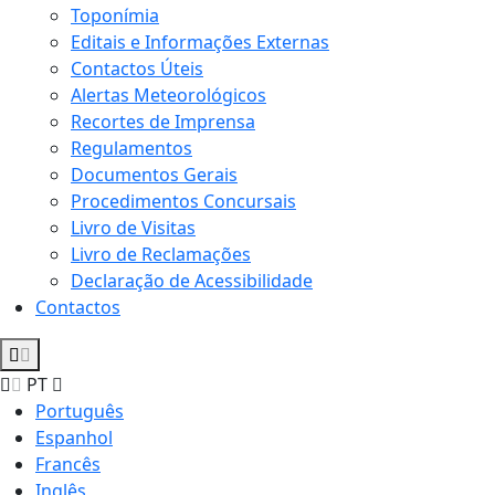
Toponímia
Editais e Informações Externas
Contactos Úteis
Alertas Meteorológicos
Recortes de Imprensa
Regulamentos
Documentos Gerais
Procedimentos Concursais
Livro de Visitas
Livro de Reclamações
Declaração de Acessibilidade
Contactos
PT
Português
Espanhol
Francês
Inglês