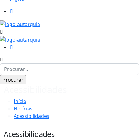
Acessibilidades
Início
Notícias
Acessibilidades
Acessibilidades