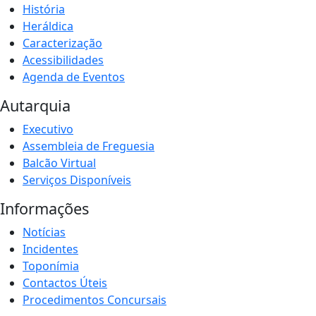
História
Heráldica
Caracterização
Acessibilidades
Agenda de Eventos
Autarquia
Executivo
Assembleia de Freguesia
Balcão Virtual
Serviços Disponíveis
Informações
Notícias
Incidentes
Toponímia
Contactos Úteis
Procedimentos Concursais