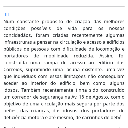
Num constante propósito de criação das melhores
condições possíveis de vida para os nossos
concidadãos, foram criadas recentemente algumas
infraestruras a pensar na circulação e acesso a edifícios
públicos de pessoas com dificuldade de locomoção e
portadores de mobilidade reduzida. Assim, foi
construída uma rampa de acesso ao edifício dos
Correios, suprimindo uma lacuna existente, uma vez
que indivíduos com essas limitações não conseguiam
aceder ao interior do edifício, bem como, alguns
idosos. Também recentemente tinha sido construído
um corredor de segurança na Av. 16 de Agosto, com o
objetivo de uma circulação mais segura por parte dos
peões, das crianças, dos idosos, dos portadores de
deficiência motora e até mesmo, de carrinhos de bebé.