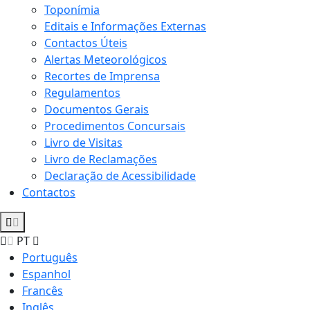
Toponímia
Editais e Informações Externas
Contactos Úteis
Alertas Meteorológicos
Recortes de Imprensa
Regulamentos
Documentos Gerais
Procedimentos Concursais
Livro de Visitas
Livro de Reclamações
Declaração de Acessibilidade
Contactos
PT
Português
Espanhol
Francês
Inglês