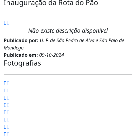
Inauguração da Rota do Pão
Não existe descrição disponível
Publicado por:
U. F. de São Pedro de Alva e São Paio de
Mondego
Publicado em:
09-10-2024
Fotografias