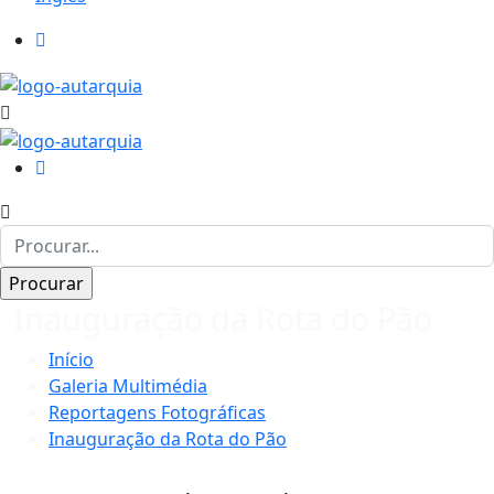
Inauguração da Rota do Pão
Início
Galeria Multimédia
Reportagens Fotográficas
Inauguração da Rota do Pão