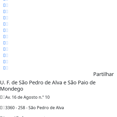
Partilhar
U. F. de São Pedro de Alva e São Paio de
Mondego
Av. 16 de Agosto n.º 10
3360 - 258 - São Pedro de Alva