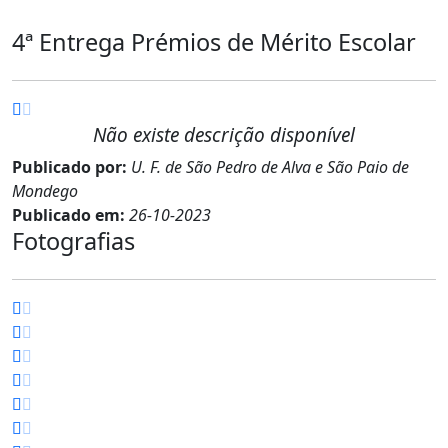
4ª Entrega Prémios de Mérito Escolar
Não existe descrição disponível
Publicado por:
U. F. de São Pedro de Alva e São Paio de
Mondego
Publicado em:
26-10-2023
Fotografias