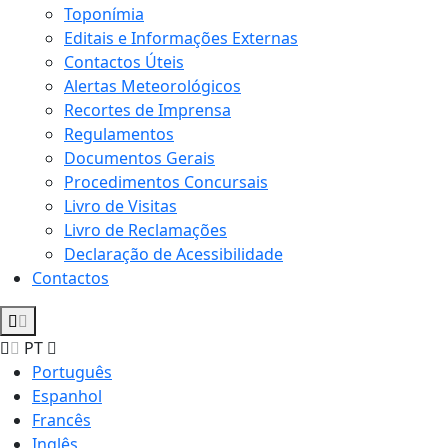
Toponímia
Editais e Informações Externas
Contactos Úteis
Alertas Meteorológicos
Recortes de Imprensa
Regulamentos
Documentos Gerais
Procedimentos Concursais
Livro de Visitas
Livro de Reclamações
Declaração de Acessibilidade
Contactos
PT
Português
Espanhol
Francês
Inglês