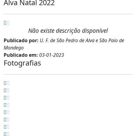
Alva Natal 2022
Não existe descrição disponível
Publicado por:
U. F. de São Pedro de Alva e São Paio de
Mondego
Publicado em:
03-01-2023
Fotografias