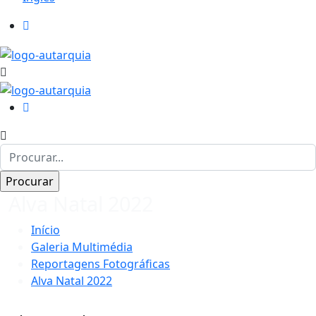
Alva Natal 2022
Início
Galeria Multimédia
Reportagens Fotográficas
Alva Natal 2022