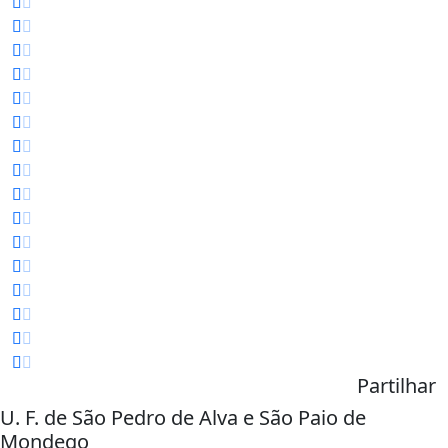
Partilhar
U. F. de São Pedro de Alva e São Paio de
Mondego