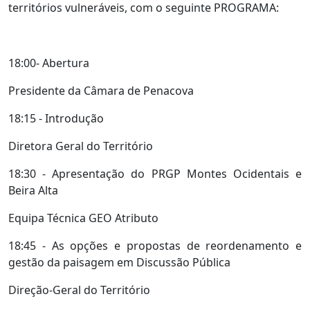
territórios vulneráveis, com o seguinte PROGRAMA:
18:00- Abertura
Presidente da Câmara de Penacova
18:15 - Introdução
Diretora Geral do Território
18:30 - Apresentação do PRGP Montes Ocidentais e
Beira Alta
Equipa Técnica GEO Atributo
18:45 - As opções e propostas de reordenamento e
gestão da paisagem em Discussão Pública
Direção-Geral do Território