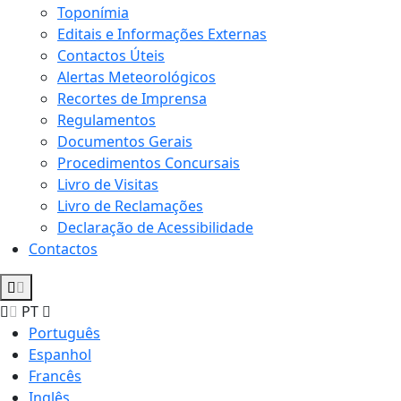
Toponímia
Editais e Informações Externas
Contactos Úteis
Alertas Meteorológicos
Recortes de Imprensa
Regulamentos
Documentos Gerais
Procedimentos Concursais
Livro de Visitas
Livro de Reclamações
Declaração de Acessibilidade
Contactos
PT
Português
Espanhol
Francês
Inglês