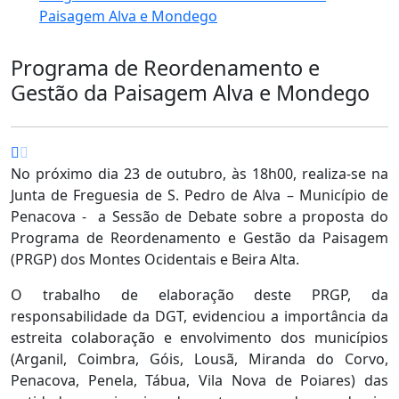
Paisagem Alva e Mondego
Programa de Reordenamento e
Gestão da Paisagem Alva e Mondego
No próximo dia 23 de outubro, às 18h00, realiza-se na
Junta de Freguesia de S. Pedro de Alva – Município de
Penacova - a Sessão de Debate sobre a proposta do
Programa de Reordenamento e Gestão da Paisagem
(PRGP) dos Montes Ocidentais e Beira Alta.
O trabalho de elaboração deste PRGP, da
responsabilidade da DGT, evidenciou a importância da
estreita colaboração e envolvimento dos municípios
(Arganil, Coimbra, Góis, Lousã, Miranda do Corvo,
Penacova, Penela, Tábua, Vila Nova de Poiares) das