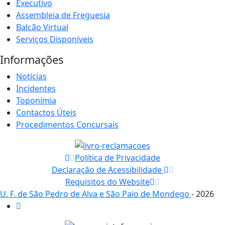
Executivo
Assembleia de Freguesia
Balcão Virtual
Serviços Disponíveis
Informações
Notícias
Incidentes
Toponímia
Contactos Úteis
Procedimentos Concursais
Política de Privacidade
Declaração de Acessibilidade
Requisitos do Website
U. F. de São Pedro de Alva e São Paio de Mondego
- 2026