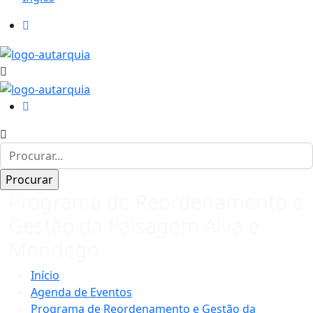
Programa de Reordenamento e
Gestão da Paisagem Alva e
Mondego
Início
Agenda de Eventos
Programa de Reordenamento e Gestão da