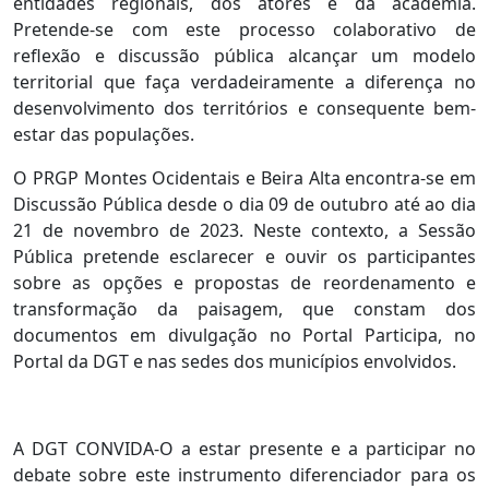
entidades regionais, dos atores e da academia.
Pretende-se com este processo colaborativo de
reflexão e discussão pública alcançar um modelo
territorial que faça verdadeiramente a diferença no
desenvolvimento dos territórios e consequente bem-
estar das populações.
O PRGP Montes Ocidentais e Beira Alta encontra-se em
Discussão Pública desde o dia 09 de outubro até ao dia
21 de novembro de 2023. Neste contexto, a Sessão
Pública pretende esclarecer e ouvir os participantes
sobre as opções e propostas de reordenamento e
transformação da paisagem, que constam dos
documentos em divulgação no Portal Participa, no
Portal da DGT e nas sedes dos municípios envolvidos.
A DGT CONVIDA-O a estar presente e a participar no
debate sobre este instrumento diferenciador para os